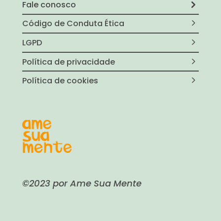
Fale conosco
Código de Conduta Ética
LGPD
Política de privacidade
Política de cookies
©2023 por Ame Sua Mente