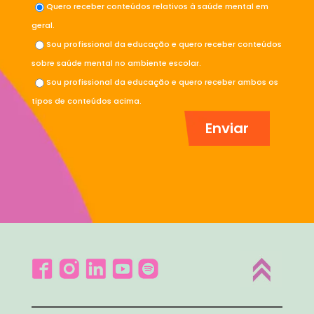
Quero receber conteúdos relativos à saúde mental em
geral.
Sou profissional da educação e quero receber conteúdos
sobre saúde mental no ambiente escolar.
Sou profissional da educação e quero receber ambos os
tipos de conteúdos acima.