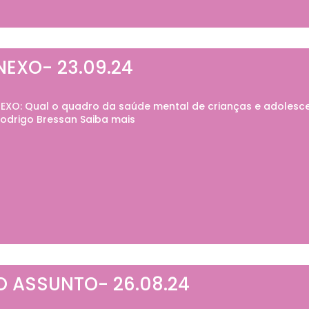
NEXO- 23.09.24
EXO: Qual o quadro da saúde mental de crianças e adolescen
odrigo Bressan Saiba mais
O ASSUNTO- 26.08.24