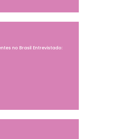
tes no Brasil Entrevistado: