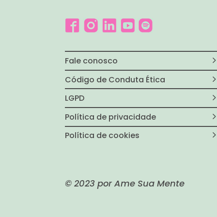
Fale conosco
Código de Conduta Ética
LGPD
Política de privacidade
Política de cookies
© 2023 por Ame Sua Mente