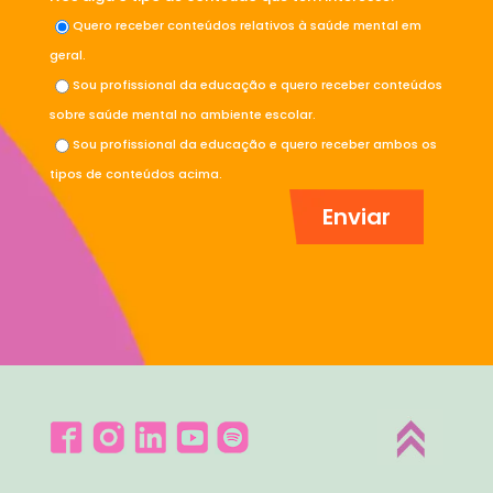
Quero receber conteúdos relativos à saúde mental em
geral.
Sou profissional da educação e quero receber conteúdos
sobre saúde mental no ambiente escolar.
Sou profissional da educação e quero receber ambos os
tipos de conteúdos acima.