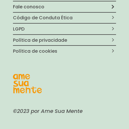
Fale conosco
Código de Conduta Ética
LGPD
Política de privacidade
Política de cookies
©2023 por Ame Sua Mente