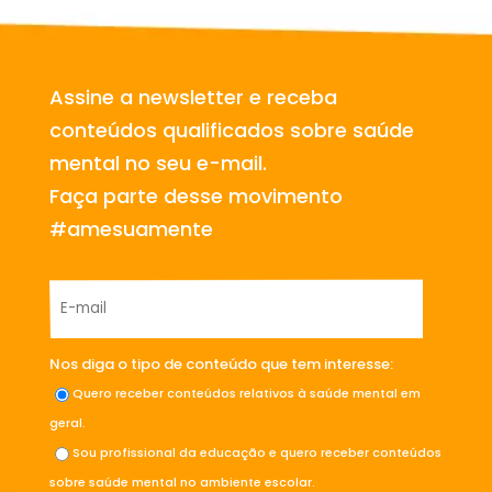
Assine a newsletter e receba
conteúdos qualificados sobre saúde
mental no seu e-mail.
Faça parte desse movimento
#amesuamente
Nos diga o tipo de conteúdo que tem interesse:
Quero receber conteúdos relativos à saúde mental em
geral.
Sou profissional da educação e quero receber conteúdos
sobre saúde mental no ambiente escolar.