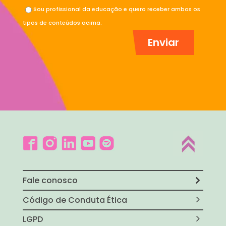
Sou profissional da educação e quero receber ambos os
tipos de conteúdos acima.
Fale conosco
Código de Conduta Ética
LGPD