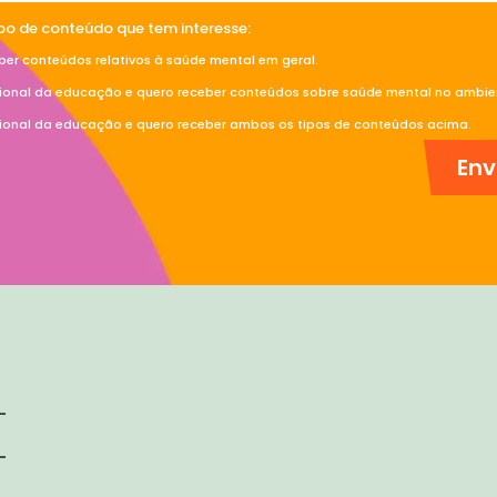
ipo de conteúdo que tem interesse:
ber conteúdos relativos à saúde mental em geral.
sional da educação e quero receber conteúdos sobre saúde mental no ambien
sional da educação e quero receber ambos os tipos de conteúdos acima.