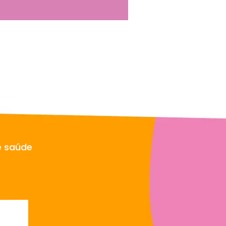
e saúde