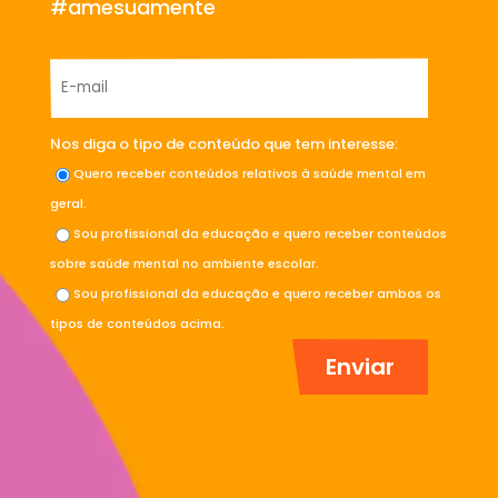
#amesuamente
Nos diga o tipo de conteúdo que tem interesse:
Quero receber conteúdos relativos à saúde mental em
geral.
Sou profissional da educação e quero receber conteúdos
sobre saúde mental no ambiente escolar.
Sou profissional da educação e quero receber ambos os
tipos de conteúdos acima.