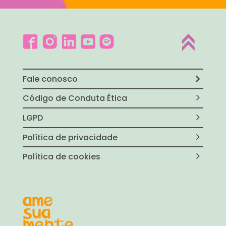
Fale conosco
Código de Conduta Ética
LGPD
Política de privacidade
Política de cookies