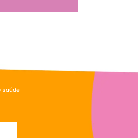
e saúde