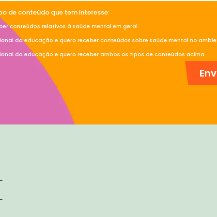
ipo de conteúdo que tem interesse:
ber conteúdos relativos à saúde mental em geral.
sional da educação e quero receber conteúdos sobre saúde mental no ambien
sional da educação e quero receber ambos os tipos de conteúdos acima.