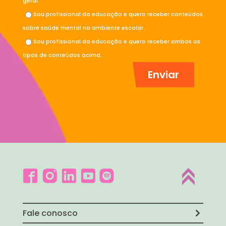
geral.
Sou profissional da educação e quero receber conteúdos
sobre saúde mental no ambiente escolar.
Sou profissional da educação e quero receber ambos os
tipos de conteúdos acima.
Fale conosco