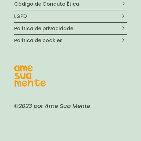
Código de Conduta Ética
LGPD
Política de privacidade
Política de cookies
©2023 por Ame Sua Mente