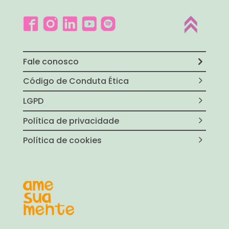
Fale conosco
Código de Conduta Ética
LGPD
Política de privacidade
Política de cookies