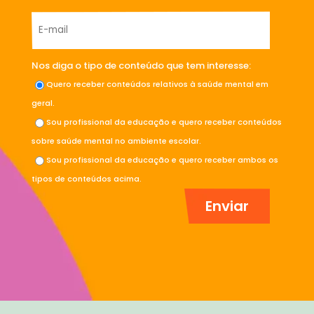
Nos diga o tipo de conteúdo que tem interesse:
Quero receber conteúdos relativos à saúde mental em
geral.
Sou profissional da educação e quero receber conteúdos
sobre saúde mental no ambiente escolar.
Sou profissional da educação e quero receber ambos os
tipos de conteúdos acima.