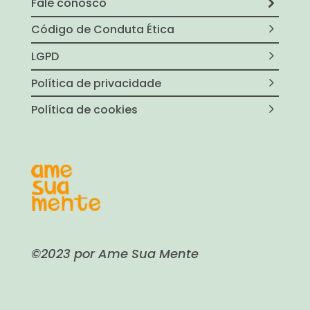
Fale conosco
Código de Conduta Ética
LGPD
Política de privacidade
Política de cookies
©2023 por Ame Sua Mente