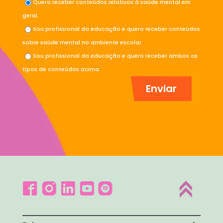
Quero receber conteúdos relativos à saúde mental em
geral.
Sou profissional da educação e quero receber conteúdos
sobre saúde mental no ambiente escolar.
Sou profissional da educação e quero receber ambos os
tipos de conteúdos acima.