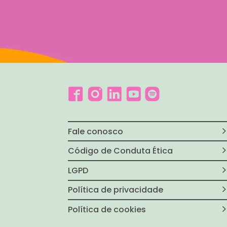
Fale conosco
Código de Conduta Ética
LGPD
Política de privacidade
Política de cookies