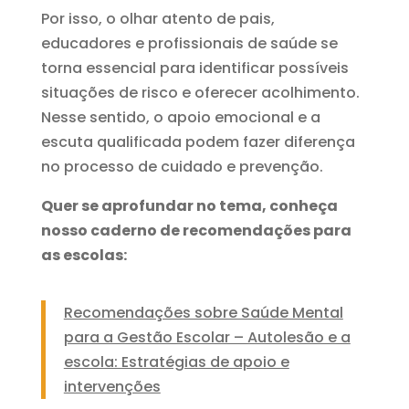
Por isso, o olhar atento de pais,
educadores e profissionais de saúde se
torna essencial para identificar possíveis
situações de risco e oferecer acolhimento.
Nesse sentido, o apoio emocional e a
escuta qualificada podem fazer diferença
no processo de cuidado e prevenção.
Quer se aprofundar no tema, conheça
nosso caderno de recomendações para
as escolas:
Recomendações sobre Saúde Mental
para a Gestão Escolar – Autolesão e a
escola: Estratégias de apoio e
intervenções