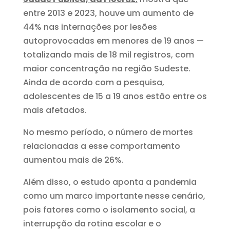
entre 2013 e 2023, houve um aumento de
44% nas internações por lesões
autoprovocadas em menores de 19 anos —
totalizando mais de 18 mil registros, com
maior concentração na região Sudeste.
Ainda de acordo com a pesquisa,
adolescentes de 15 a 19 anos estão entre os
mais afetados.
No mesmo período, o número de mortes
relacionadas a esse comportamento
aumentou mais de 26%.
Além disso, o estudo aponta a pandemia
como um marco importante nesse cenário,
pois fatores como o isolamento social, a
interrupção da rotina escolar e o