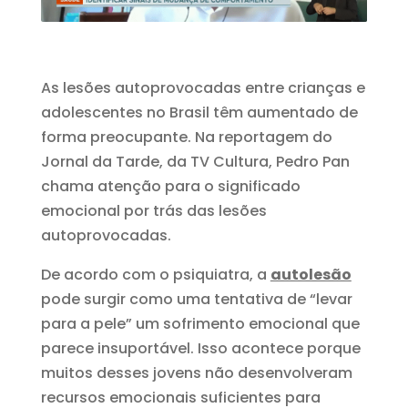
As lesões autoprovocadas entre crianças e
adolescentes no Brasil têm aumentado de
forma preocupante. Na reportagem do
Jornal da Tarde, da
TV Cultura
, Pedro Pan
chama atenção para o significado
emocional por trás das lesões
autoprovocadas.
De acordo com o psiquiatra, a
autolesão
pode surgir como uma tentativa de “levar
para a pele” um sofrimento emocional que
parece insuportável. Isso acontece porque
muitos desses jovens não desenvolveram
recursos emocionais suficientes para