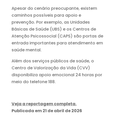
Apesar do cenário preocupante, existem
caminhos possíveis para apoio e
prevenção. Por exemplo, as Unidades
Básicas de Saúde (UBS) e os Centros de
Atenção Psicossocial (CAPS) são portas de
entrada importantes para atendimento em
saúde mental.
Além dos serviços públicos de saúde, o
Centro de Valorização da Vida (CVV)
disponibiliza apoio emocional 24 horas por
meio do telefone 188.
Veja a reportagem completa.
Publicada em 21 de abril de 2026