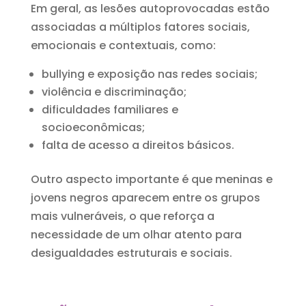
Em geral, as lesões autoprovocadas estão
associadas a múltiplos fatores sociais,
emocionais e contextuais, como:
bullying e exposição nas redes sociais;
violência e discriminação;
dificuldades familiares e
socioeconômicas;
falta de acesso a direitos básicos.
Outro aspecto importante é que meninas e
jovens negros aparecem entre os grupos
mais vulneráveis, o que reforça a
necessidade de um olhar atento para
desigualdades estruturais e sociais.