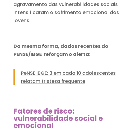
agravamento das vulnerabilidades sociais
intensificaram o sofrimento emocional dos
jovens.
Da mesma forma, dados recentes do
PENSE/IBGE reforçam o alerta:
PeNSE IBGE: 3 em cada 10 adolescentes
relatam tristeza frequente
Fatores de risco:
vulnerabilidade social e
emocional