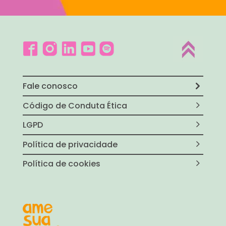
Fale conosco
Código de Conduta Ética
LGPD
Política de privacidade
Política de cookies