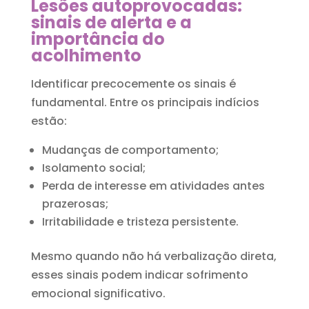
Lesões
autoprovocadas
:
sinais de alerta e a
importância do
acolhimento
Identificar precocemente os sinais é
fundamental. Entre os principais indícios
estão:
Mudanças de comportamento;
Isolamento social;
Perda de interesse em atividades antes
prazerosas;
Irritabilidade e tristeza persistente.
Mesmo quando não há verbalização direta,
esses sinais podem indicar sofrimento
emocional significativo.