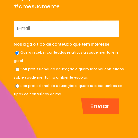
#amesuamente
Nos diga o tipo de conteúdo que tem interesse:
Quero receber conteúdos relativos à saúde mental em
geral.
Sou profissional da educação e quero receber conteúdos
sobre saúde mental no ambiente escolar.
Sou profissional da educação e quero receber ambos os
tipos de conteúdos acima.