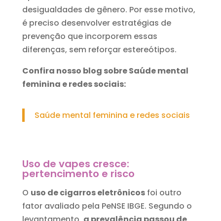
desigualdades de gênero. Por esse motivo,
é preciso desenvolver estratégias de
prevenção que incorporem essas
diferenças, sem reforçar estereótipos.
Confira nosso blog sobre Saúde mental
feminina e redes sociais:
Saúde mental feminina e redes sociais
Uso de vapes cresce:
pertencimento e risco
O
uso de cigarros eletrônicos
foi outro
fator avaliado pela PeNSE IBGE. Segundo o
levantamento,
a prevalência passou de