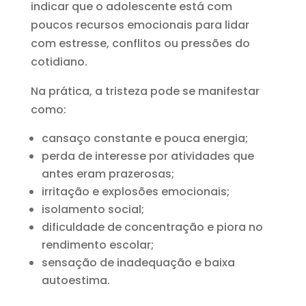
indicar que o adolescente está com
poucos recursos emocionais para lidar
com estresse, conflitos ou pressões do
cotidiano.
Na prática, a tristeza pode se manifestar
como:
cansaço constante e pouca energia;
perda de interesse por atividades que
antes eram prazerosas;
irritação e explosões emocionais;
isolamento social;
dificuldade de concentração e piora no
rendimento escolar;
sensação de inadequação e baixa
autoestima.