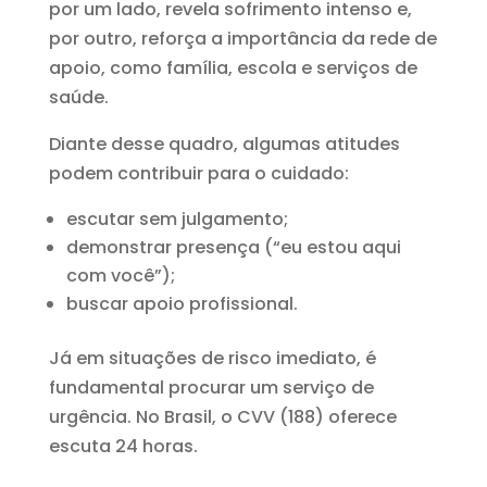
por um lado, revela sofrimento intenso e,
por outro, reforça a importância da rede de
apoio, como família, escola e serviços de
saúde.
Diante desse quadro, algumas atitudes
podem contribuir para o cuidado:
escutar sem julgamento;
demonstrar presença (“eu estou aqui
com você”);
buscar apoio profissional.
Já em situações de risco imediato, é
fundamental procurar um serviço de
urgência. No Brasil, o CVV (188) oferece
escuta 24 horas.