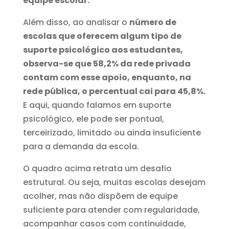
equipe escolar.
Além disso, ao analisar o
número de
escolas que oferecem algum tipo de
suporte psicológico aos estudantes,
observa-se que 58,2% da rede privada
contam com esse apoio, enquanto, na
rede pública, o percentual cai para 45,8%.
E aqui, quando falamos em suporte
psicológico, ele pode ser pontual,
terceirizado, limitado ou ainda insuficiente
para a demanda da escola.
O quadro acima retrata um desafio
estrutural. Ou seja, muitas escolas desejam
acolher, mas não dispõem de equipe
suficiente para atender com regularidade,
acompanhar casos com continuidade,