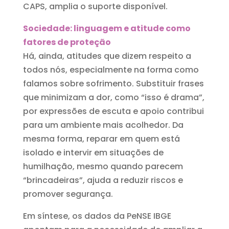
CAPS, amplia o suporte disponível.
Sociedade: linguagem e atitude como
fatores de proteção
Há, ainda, atitudes que dizem respeito a
todos nós, especialmente na forma como
falamos sobre sofrimento. Substituir frases
que minimizam a dor, como “isso é drama”,
por expressões de escuta e apoio contribui
para um ambiente mais acolhedor. Da
mesma forma, reparar em quem está
isolado e intervir em situações de
humilhação, mesmo quando parecem
“brincadeiras”, ajuda a reduzir riscos e
promover segurança.
Em síntese, os dados da PeNSE IBGE