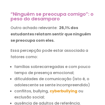
“Ninguém se preocupa comigo”: o
peso do desamparo
Outro achado relevante:
26,1% dos
estudantes relatam sentir que ninguém
se preocupa com eles.
Essa percepção pode estar associada a
fatores como:
famílias sobrecarregadas e com pouco
tempo de presença emocional;
dificuldades de comunicação (isto é, o
adolescente se sente incompreendido)
conflitos, bullying,
cyberbullying
ou
exclusão social;
ausência de adultos de referência.