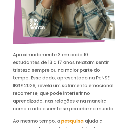
Aproximadamente 3 em cada 10
estudantes de 13 a 17 anos relatam sentir
tristeza sempre ou na maior parte do
tempo. Esse dado, apresentado na PeNSE
IBGE 2026, revela um sofrimento emocional
recorrente, que pode interferir no
aprendizado, nas relações e na maneira
como o adolescente se percebe no mundo.
Ao mesmo tempo, a
pesquisa
ajuda a