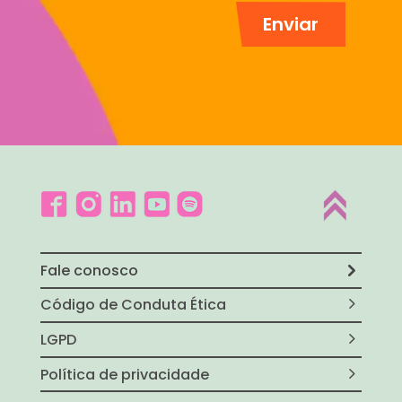
Fale conosco
Código de Conduta Ética
LGPD
Política de privacidade