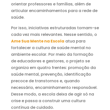
orientar professores e famílias, além de
articular encaminhamentos para a rede de
saúde.
Por isso, iniciativas estruturadas tornam-se
cada vez mais relevantes. Nesse sentido, o
Ame Sua Mente na Escola
atua para
fortalecer a cultura de saúde mental no
ambiente escolar. Por meio da formação
de educadores e gestores, o projeto se
organiza em quatro frentes: promoção da
saúde mental, prevenção, identificação
precoce de transtornos e, quando
necessário, encaminhamento responsável.
Desse modo, a escola deixa de agir só na
crise e passa a construir uma cultura
contínua de cuidado.