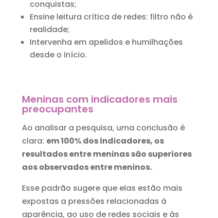
conquistas;
Ensine leitura crítica de redes: filtro não é
realidade;
Intervenha em apelidos e humilhações
desde o início.
Meninas com indicadores mais
preocupantes
Ao analisar a pesquisa, uma conclusão é
clara:
em 100% dos indicadores, os
resultados entre meninas são superiores
aos observados entre meninos.
Esse padrão sugere que elas estão mais
expostas a pressões relacionadas à
aparência, ao uso de redes sociais e às