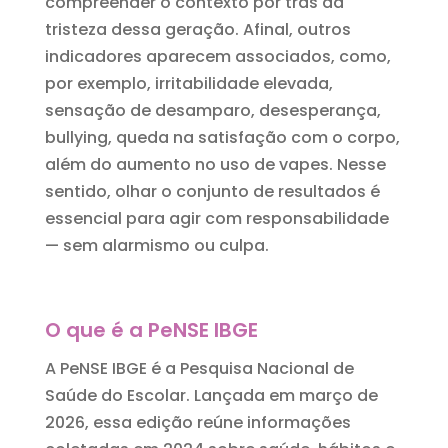
compreender o contexto por trás da
tristeza dessa geração. Afinal, outros
indicadores aparecem associados, como,
por exemplo, irritabilidade elevada,
sensação de desamparo, desesperança,
bullying, queda na satisfação com o corpo,
além do aumento no uso de vapes. Nesse
sentido, olhar o conjunto de resultados é
essencial para agir com responsabilidade
— sem alarmismo ou culpa.
O que é a PeNSE IBGE
A PeNSE IBGE é a Pesquisa Nacional de
Saúde do Escolar. Lançada em março de
2026, essa edição reúne informações