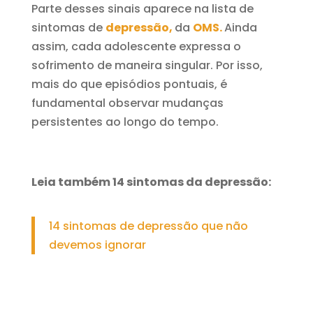
Parte desses sinais aparece na lista de
sintomas de
depressão,
da
OMS.
Ainda
assim, cada adolescente expressa o
sofrimento de maneira singular. Por isso,
mais do que episódios pontuais, é
fundamental observar mudanças
persistentes ao longo do tempo.
Leia também 14 sintomas da depressão:
14 sintomas de depressão que não
devemos ignorar