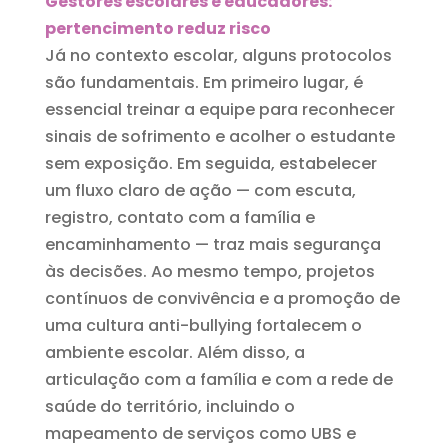
Gestores escolares e educadores:
pertencimento reduz risco
Já no contexto escolar, alguns protocolos
são fundamentais. Em primeiro lugar, é
essencial treinar a equipe para reconhecer
sinais de sofrimento e acolher o estudante
sem exposição. Em seguida, estabelecer
um fluxo claro de ação — com escuta,
registro, contato com a família e
encaminhamento — traz mais segurança
às decisões. Ao mesmo tempo, projetos
contínuos de convivência e a promoção de
uma cultura anti-bullying fortalecem o
ambiente escolar. Além disso, a
articulação com a família e com a rede de
saúde do território, incluindo o
mapeamento de serviços como UBS e