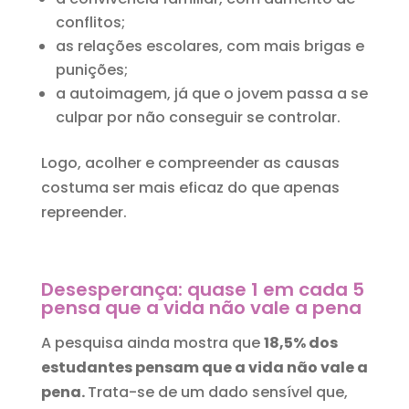
conflitos;
as relações escolares, com mais brigas e
punições;
a autoimagem, já que o jovem passa a se
culpar por não conseguir se controlar.
Logo, acolher e compreender as causas
costuma ser mais eficaz do que apenas
repreender.
Desesperança: quase 1 em cada 5
pensa que a vida não vale a pena
A pesquisa ainda mostra que
18,5% dos
estudantes pensam que a vida não vale a
pena.
Trata-se de um dado sensível que,