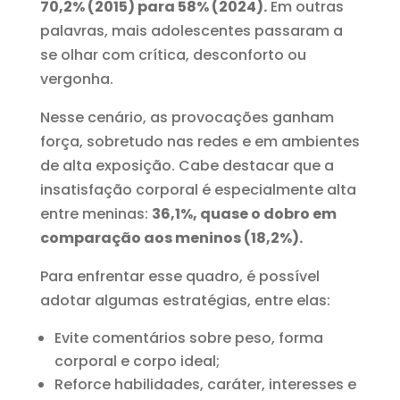
70,2% (2015) para 58% (2024).
Em outras
palavras, mais adolescentes passaram a
se olhar com crítica, desconforto ou
vergonha.
Nesse cenário, as provocações ganham
força, sobretudo nas redes e em ambientes
de alta exposição. Cabe destacar que a
insatisfação corporal é especialmente alta
entre meninas:
36,1%, quase o dobro em
comparação aos meninos (18,2%).
Para enfrentar esse quadro, é possível
adotar algumas estratégias, entre elas:
Evite comentários sobre peso, forma
corporal e corpo ideal;
Reforce habilidades, caráter, interesses e