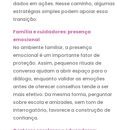
dados em ações. Nesse caminho, algumas
estratégias simples podem apoiar essa
transição:
Família e
cuidadores: presença
emocional
No ambiente familiar, a presença
emocional é um importante fator de
proteção. Assim, pequenos rituais de
conversa ajudam a abrir espaço para o
diálogo, enquanto validar as emoções
antes de oferecer conselhos tende a ser
mais efetivo. Da mesma forma, perguntar
sobre escola e amizades, sem tom de
interrogatório, favorece a construção de
confiança.