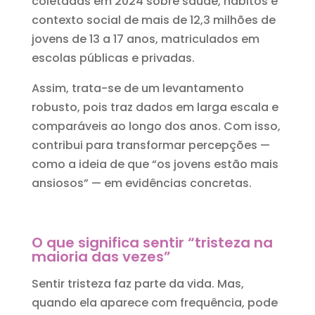
coletadas em 2024 sobre saúde, hábitos e
contexto social de mais de 12,3 milhões de
jovens de 13 a 17 anos, matriculados em
escolas públicas e privadas.
Assim, trata-se de um levantamento
robusto, pois traz dados em larga escala e
comparáveis ao longo dos anos. Com isso,
contribui para transformar percepções —
como a ideia de que “os jovens estão mais
ansiosos” — em evidências concretas.
O que significa sentir “tristeza na
maioria das vezes”
Sentir tristeza faz parte da vida. Mas,
quando ela aparece com frequência, pode