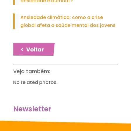
ansiedade e burnout?
Ansiedade climática: como a crise
global afeta a saúde mental dos jovens
Veja também:
No related photos.
Newsletter