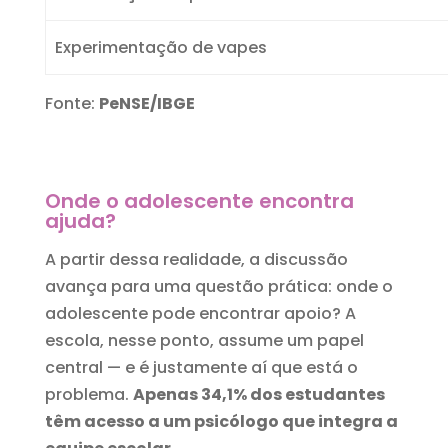
Experimentação de vapes
Fonte:
PeNSE/IBGE
Onde o adolescente encontra
ajuda?
A partir dessa realidade, a discussão
avança para uma questão prática: onde o
adolescente pode encontrar apoio? A
escola, nesse ponto, assume um papel
central — e é justamente aí que está o
problema.
Apenas 34,1% dos estudantes
têm acesso a um psicólogo que integra a