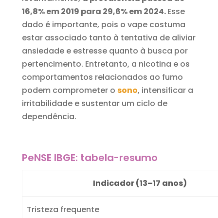
16,8% em 2019 para 29,6% em 2024.
Esse
dado é importante, pois o vape costuma
estar associado tanto à tentativa de aliviar
ansiedade e estresse quanto à busca por
pertencimento. Entretanto, a nicotina e os
comportamentos relacionados ao fumo
podem comprometer o
sono
, intensificar a
irritabilidade e sustentar um ciclo de
dependência.
PeNSE IBGE: t
abela-resumo
Indicador (13–17 anos)
Tristeza frequente