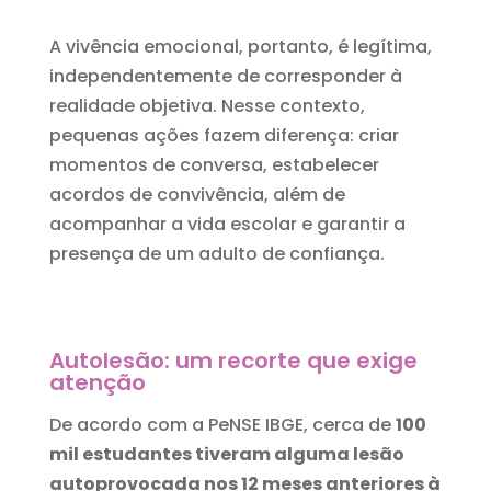
A vivência emocional, portanto, é legítima,
independentemente de corresponder à
realidade objetiva. Nesse contexto,
pequenas ações fazem diferença: criar
momentos de conversa, estabelecer
acordos de convivência, além de
acompanhar a vida escolar e garantir a
presença de um adulto de confiança.
Autolesão: um recorte que exige
atenção
De acordo com a PeNSE IBGE, cerca de
100
mil estudantes tiveram alguma lesão
autoprovocada nos 12 meses anteriores à