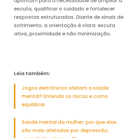
apontam para a necessidade de ampliar a
escuta, qualificar o cuidado e fortalecer
respostas estruturadas. Diante de sinais de
sofrimento, a orientação é clara: escuta
ativa, proximidade e não minimização.
Leia também:
Jogos eletrônicos afetam a saúde
mental? Entenda os riscos e como
equilibrar
Saúde mental da mulher: por que elas
são mais afetadas por depressão,