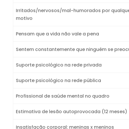
Irritados/nervosos/mal-humorados por qualqu
motivo
Pensam que a vida não vale a pena
Sentem constantemente que ninguém se preo
Suporte psicológico na rede privada
Suporte psicológico na rede pública
Profissional de saúde mental no quadro
Estimativa de lesão autoprovocada (12 meses)
Insatisfação corporal: meninas x meninos