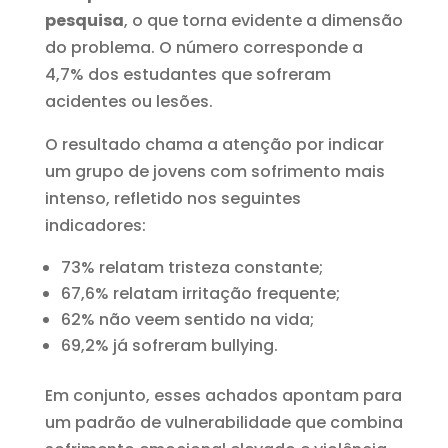
pesquisa
, o que torna evidente a dimensão
do problema. O número corresponde a
4,7% dos estudantes que sofreram
acidentes ou lesões.
O resultado chama a atenção por indicar
um grupo de jovens com sofrimento mais
intenso, refletido nos seguintes
indicadores:
73% relatam tristeza constante;
67,6% relatam irritação frequente;
62% não veem sentido na vida;
69,2% já sofreram bullying.
Em conjunto, esses achados apontam para
um padrão de vulnerabilidade que combina