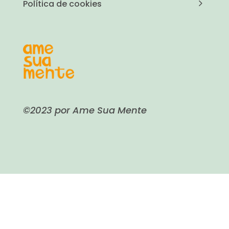
Política de cookies
©2023 por Ame Sua Mente