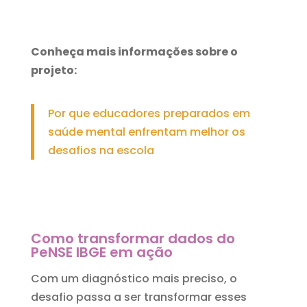
Conheça mais informações sobre o
projeto:
Por que educadores preparados em
saúde mental enfrentam melhor os
desafios na escola
Como transformar dados do
PeNSE IBGE em ação
Com um diagnóstico mais preciso, o
desafio passa a ser transformar esses