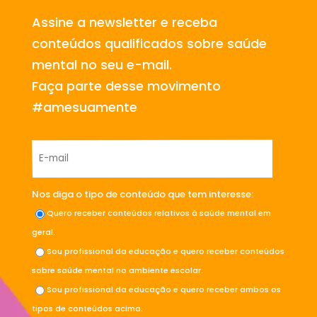
Assine a newsletter e receba
conteúdos qualificados sobre saúde
mental no seu e-mail.
Faça parte desse movimento
#amesuamente
Nos diga o tipo de conteúdo que tem interesse:
Quero receber conteúdos relativos à saúde mental em
geral.
Sou profissional da educação e quero receber conteúdos
sobre saúde mental no ambiente escolar.
Sou profissional da educação e quero receber ambos os
tipos de conteúdos acima.