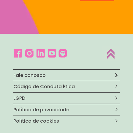
Fale conosco
Código de Conduta Ética
LGPD
Política de privacidade
Política de cookies