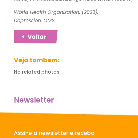
World Health Organization. (2023).
Depression
. OMS.
Veja também:
No related photos.
Newsletter
Assine a newsletter e receba