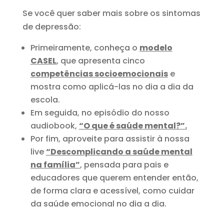
Se você quer saber mais sobre os sintomas
de depressão:
Primeiramente, conheça o
modelo
CASEL
, que apresenta cinco
competências socioemocionais
e
mostra como aplicá-las no dia a dia da
escola.
Em seguida, no episódio do nosso
audiobook,
“O que é saúde mental?”.
Por fim, aproveite para assistir à nossa
live
“Descomplicando a saúde mental
na família”
, pensada para pais e
educadores que querem entender então,
de forma clara e acessível, como cuidar
da saúde emocional no dia a dia.