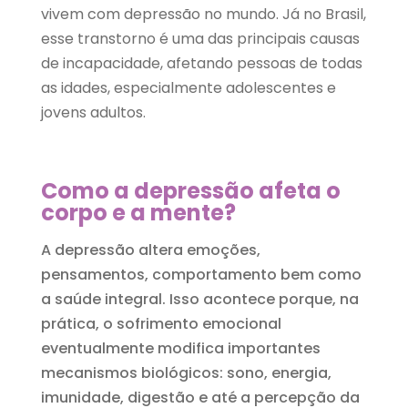
vivem com depressão no mundo. Já no Brasil,
esse transtorno é uma das principais causas
de incapacidade, afetando pessoas de todas
as idades, especialmente adolescentes e
jovens adultos.
Como a depressão afeta o
corpo e a mente?
A depressão altera emoções,
pensamentos, comportamento bem como
a saúde integral. Isso acontece porque, na
prática, o sofrimento emocional
eventualmente modifica importantes
mecanismos biológicos: sono, energia,
imunidade, digestão e até a percepção da