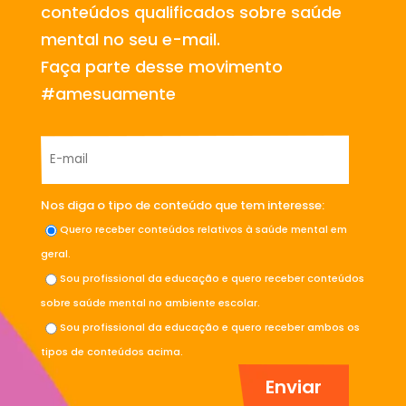
conteúdos qualificados sobre saúde
mental no seu e-mail.
Faça parte desse movimento
#amesuamente
Nos diga o tipo de conteúdo que tem interesse:
Quero receber conteúdos relativos à saúde mental em
geral.
Sou profissional da educação e quero receber conteúdos
sobre saúde mental no ambiente escolar.
Sou profissional da educação e quero receber ambos os
tipos de conteúdos acima.