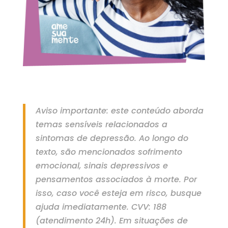
Aviso importante: este conteúdo aborda
temas sensíveis relacionados a
sintomas de depressão. Ao longo do
texto, são mencionados sofrimento
emocional, sinais depressivos e
pensamentos associados à morte.
Por
isso, caso você esteja em risco, busque
ajuda imediatamente.
CVV: 188
(atendimento 24h).
Em situações de