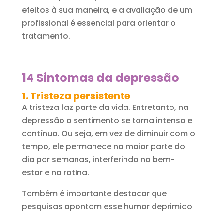
efeitos à sua maneira, e a avaliação de um
profissional é essencial para orientar o
tratamento.
14 Sintomas da depressão
1. Tristeza persistente
A tristeza faz parte da vida. Entretanto, na
depressão o sentimento se torna intenso e
contínuo. Ou seja, em vez de diminuir com o
tempo, ele permanece na maior parte do
dia por semanas, interferindo no bem-
estar e na rotina.
Também é importante destacar que
pesquisas apontam esse humor deprimido