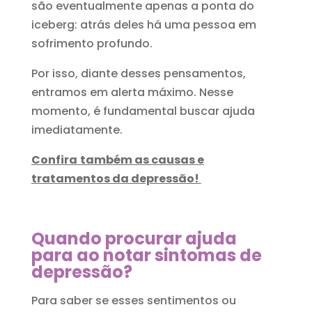
são eventualmente apenas a ponta do
iceberg: atrás deles há uma pessoa em
sofrimento profundo.
Por isso, diante desses pensamentos,
entramos em alerta máximo. Nesse
momento, é fundamental buscar ajuda
imediatamente.
Confira
também as causas e
tratamentos da depressão!
Quando procurar ajuda
para ao notar sintomas de
depressão?
Para saber se esses sentimentos ou