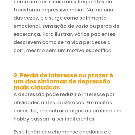
como um dos sinais mais frequentes do
transtorno depressivo maior. Na maioria
das vezes, ele surge como sofrimento
emocional, sensação de vazio ou perda de
esperança. Para ilustrar, vários pacientes
descrevem como se “a vida perdesse a
cor”, mesmo sem um motivo específico.
2. Perda de interesse ou prazer é
um dos sintomas de depressão
mais clássicos
A depressão pode reduzir o interesse por
atividades antes prazerosas. Em muitos
casos, ler, encontrar amigos ou praticar um
hobby passam a ser indiferentes.
Esse fenômeno chama-se anedonia e é