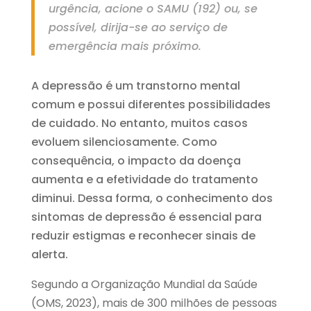
urgência, acione o SAMU (192) ou, se
possível, dirija-se ao serviço de
emergência mais próximo.
A depressão é um transtorno mental
comum e possui diferentes possibilidades
de cuidado. No entanto, muitos casos
evoluem silenciosamente. Como
consequência, o impacto da doença
aumenta e a efetividade do tratamento
diminui. Dessa forma, o conhecimento dos
sintomas de depressão é essencial para
reduzir estigmas e reconhecer sinais de
alerta.
Segundo a Organização Mundial da Saúde
(OMS, 2023), mais de 300 milhões de pessoas