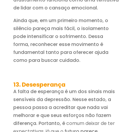
de lidar com o cansaço emocional.
Ainda que, em um primeiro momento, o
silêncio pareça mais fácil, o isolamento
pode intensificar o sofrimento. Dessa
forma, reconhecer esse movimento é
fundamental tanto para oferecer ajuda
como para buscar cuidado.
13. Desesperança
A falta de esperança é um dos sinais mais
sensíveis da depressão. Nesse estado, a
pessoa passa a acreditar que nada vai
melhorar e que seus esforços não fazem
diferença. Portanto, é
comum deixar de ter
expectativas, já que o
futuro parece