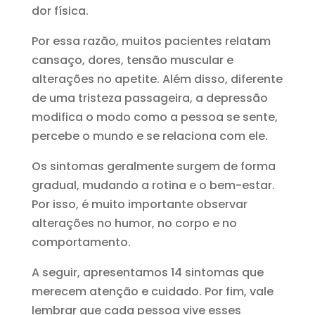
dor física.
Por essa razão, muitos pacientes relatam
cansaço, dores, tensão muscular e
alterações no apetite. Além disso, diferente
de uma tristeza passageira, a depressão
modifica o modo como a pessoa se sente,
percebe o mundo e se relaciona com ele.
Os sintomas geralmente surgem de forma
gradual, mudando a rotina e o bem-estar.
Por isso, é muito importante observar
alterações no humor, no corpo e no
comportamento.
A seguir, apresentamos 14 sintomas que
merecem atenção e cuidado. Por fim, vale
lembrar que cada pessoa vive esses