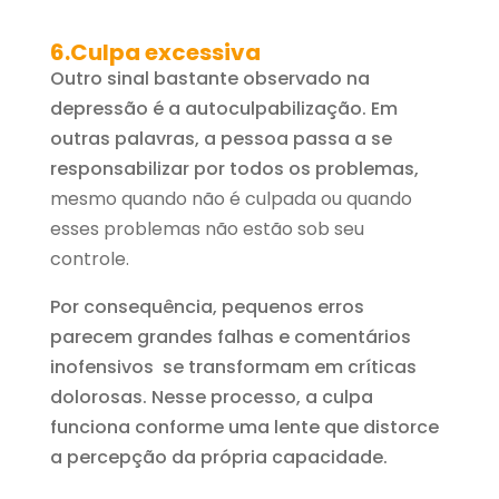
6.Culpa excessiva
Outro sinal bastante observado na
depressão é a autoculpabilização. Em
outras palavras, a pessoa passa a se
responsabilizar por todos os problemas,
mesmo quando não é culpada ou quando
esses problemas não estão sob seu
controle.
Por consequência, pequenos erros
parecem grandes falhas e comentários
inofensivos se transformam em críticas
dolorosas. Nesse processo, a culpa
funciona conforme uma lente que distorce
a percepção da própria capacidade.