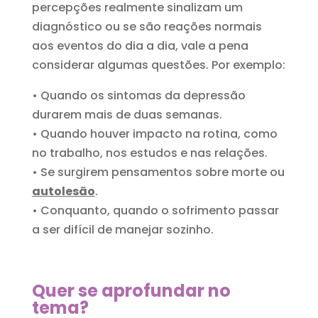
percepções realmente sinalizam um
diagnóstico ou se são reações normais
aos eventos do dia a dia, vale a pena
considerar algumas questões. Por exemplo:
• Quando os sintomas da depressão
durarem mais de duas semanas.
• Quando houver impacto na rotina, como
no trabalho, nos estudos e nas relações.
• Se surgirem pensamentos sobre morte ou
autolesão
.
• Conquanto, quando o sofrimento passar
a ser difícil de manejar sozinho.
Quer se aprofundar no
tema?