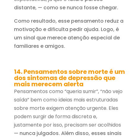
distante, — como se nunca fosse chegar.
Como resultado, esse pensamento reduz a
motivação e dificulta pedir ajuda. Logo, é
um sinal que merece atenção especial de
familiares e amigos.
14. Pensamentos sobre morte é um
dos sintomas de depressão que
mais merecem alerta
Pensamentos como “queria sumir”, “não vejo
saída” bem como ideias mais estruturadas
sobre morte exigem atenção urgente. Eles
podem surgir de forma discreta e,
justamente por isso, precisam ser acolhidos
— nunca julgados. Além disso, esses sinais