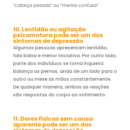
“cabeça pesada” ou “mente confusa”.
10. Lentidão ou agitação
psicomotora pode ser um dos
sintomas de depressão
Algumas pessoas apresentam lentidão,
fala baixa e menor iniciativa. Por outro lado,
parte dos indivíduos se torna inquieta:
balança as pernas, anda de um lado para o
outro ou mexe as mãos constantemente.
De qualquer maneira, ambas as reações
são respostas do corpo ao sofrimento.
11. Dores físicas sem causa
aparente pode ser um dos