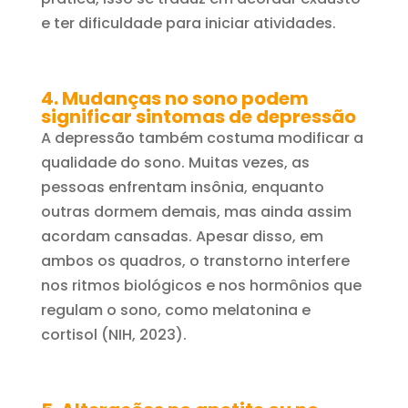
e ter dificuldade para iniciar atividades.
4. Mudanças no sono podem
significar sintomas de depressão
A depressão também costuma modificar a
qualidade do sono. Muitas vezes, as
pessoas enfrentam insônia, enquanto
outras dormem demais, mas ainda assim
acordam cansadas. Apesar disso, em
ambos os quadros, o transtorno interfere
nos ritmos biológicos e nos hormônios que
regulam o sono, como melatonina e
cortisol (NIH, 2023).