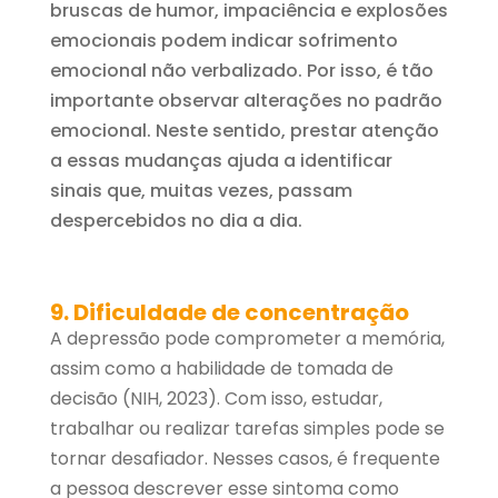
bruscas de humor, impaciência e explosões
emocionais podem indicar sofrimento
emocional não verbalizado. Por isso, é tão
importante observar alterações no padrão
emocional. Neste sentido, prestar atenção
a essas mudanças ajuda a identificar
sinais que, muitas vezes, passam
despercebidos no dia a dia.
9. Dificuldade de concentração
A depressão pode comprometer a memória,
assim como a habilidade de tomada de
decisão (NIH, 2023). Com isso, estudar,
trabalhar ou realizar tarefas simples pode se
tornar desafiador. Nesses casos, é frequente
a pessoa descrever esse sintoma como