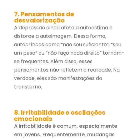
7. Pensamentos de
desvalorização
A depressão ainda afeta a autoestima e
distorce a autoimagem. Dessa forma,
autocríticas como “não sou suficiente”, “sou
um peso” ou “não faço nada direito” tornam-
se frequentes. Além disso, esses
pensamentos não refletem a realidade. Na
verdade, eles são manifestações do
transtorno.
8. Irritabilidade e oscilações
emocionais
A irritabilidade é comum, especialmente
em jovens. Frequentemente, mudanças