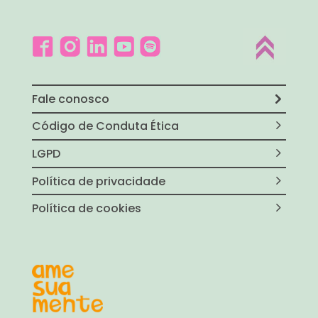
Fale conosco
Código de Conduta Ética
LGPD
Política de privacidade
Política de cookies