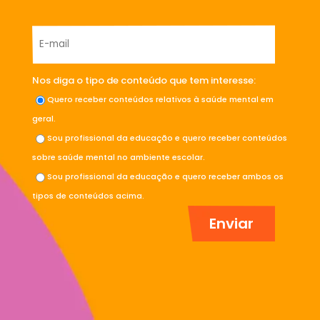
Nos diga o tipo de conteúdo que tem interesse:
Quero receber conteúdos relativos à saúde mental em
geral.
Sou profissional da educação e quero receber conteúdos
sobre saúde mental no ambiente escolar.
Sou profissional da educação e quero receber ambos os
tipos de conteúdos acima.