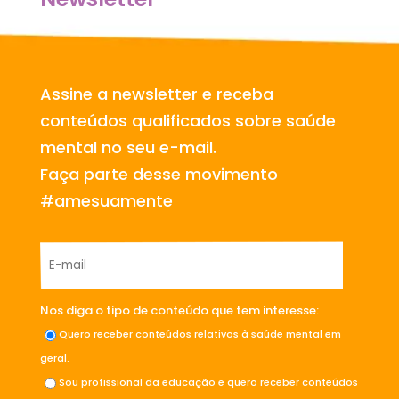
Assine a newsletter e receba
conteúdos qualificados sobre saúde
mental no seu e-mail.
Faça parte desse movimento
#amesuamente
Nos diga o tipo de conteúdo que tem interesse:
Quero receber conteúdos relativos à saúde mental em
geral.
Sou profissional da educação e quero receber conteúdos