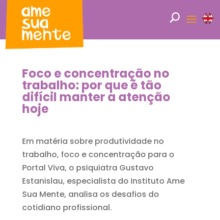
Foco e concentração no
trabalho: por que é tão
difícil manter a atenção
hoje
Em matéria sobre produtividade no
trabalho, foco e concentração para o
Portal Viva, o psiquiatra Gustavo
Estanislau, especialista do Instituto Ame
Sua Mente, analisa os desafios do
cotidiano profissional.