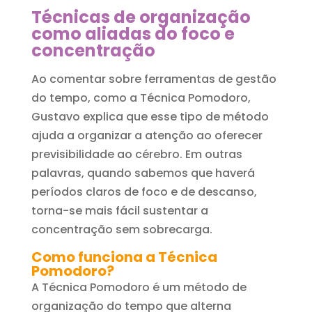
Técnicas de organização
como aliadas do foco e
concentração
Ao comentar sobre ferramentas de gestão
do tempo, como a Técnica Pomodoro,
Gustavo explica que esse tipo de método
ajuda a organizar a atenção ao oferecer
previsibilidade ao cérebro. Em outras
palavras, quando sabemos que haverá
períodos claros de foco e de descanso,
torna-se mais fácil sustentar a
concentração sem sobrecarga.
Como funciona a Técnica
Pomodoro?
A Técnica Pomodoro é um método de
organização do tempo que alterna