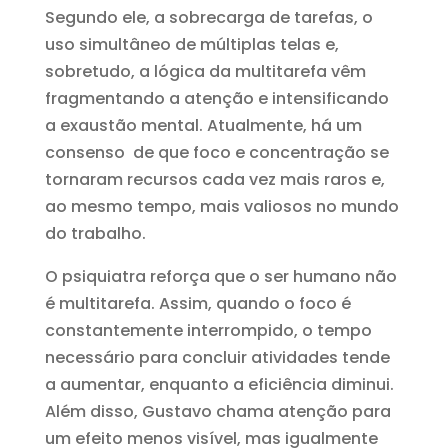
Segundo ele, a sobrecarga de tarefas, o
uso simultâneo de múltiplas telas e,
sobretudo, a lógica da multitarefa vêm
fragmentando a atenção e intensificando
a exaustão mental. Atualmente, há um
consenso de que foco e concentração se
tornaram recursos cada vez mais raros e,
ao mesmo tempo, mais valiosos no mundo
do trabalho.
O psiquiatra reforça que o ser humano não
é multitarefa. Assim, quando o foco é
constantemente interrompido, o tempo
necessário para concluir atividades tende
a aumentar, enquanto a eficiência diminui.
Além disso, Gustavo chama atenção para
um efeito menos visível, mas igualmente