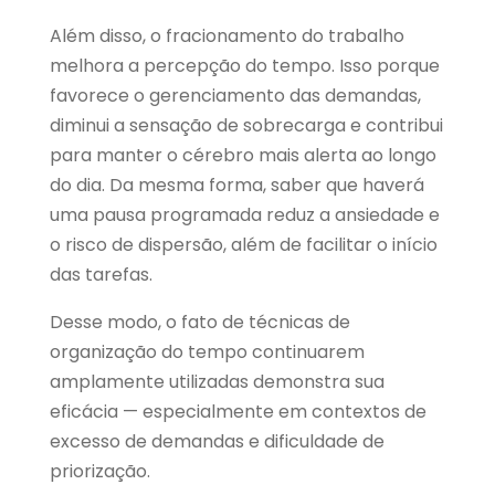
Além disso, o fracionamento do trabalho
melhora a percepção do tempo. Isso porque
favorece o gerenciamento das demandas,
diminui a sensação de sobrecarga e contribui
para manter o cérebro mais alerta ao longo
do dia. Da mesma forma, saber que haverá
uma pausa programada reduz a ansiedade e
o risco de dispersão, além de facilitar o início
das tarefas.
Desse modo, o fato de técnicas de
organização do tempo continuarem
amplamente utilizadas demonstra sua
eficácia — especialmente em contextos de
excesso de demandas e dificuldade de
priorização.