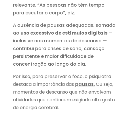
relevante. “As pessoas não têm tempo
para escutar o corpo”, diz.
A ausência de pausas adequadas, somada
ao
uso excessivo de estímulos digitais
—
inclusive nos momentos de descanso —
contribui para crises de sono, cansaço
persistente e maior dificuldade de
concentração ao longo do dia.
Por isso, para preservar o foco, o psiquiatra
destaca a importância das
pausas.
Ou seja,
momentos de descanso que não envolvam
atividades que continuem exigindo alto gasto
de energia cerebral.