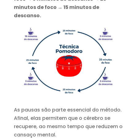
minutos de foco → 15 minutos de
descanso.
As pausas são parte essencial do método.
Afinal, elas permitem que o cérebro se
recupere, ao mesmo tempo que reduzem o
cansaço mental.