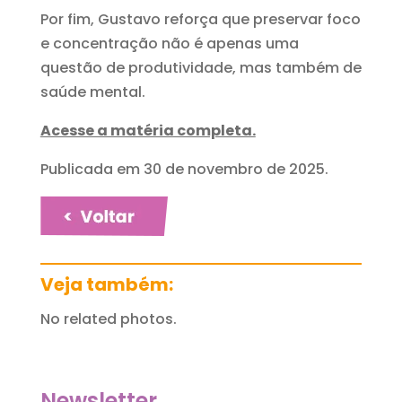
Por fim, Gustavo reforça que preservar foco
e concentração não é apenas uma
questão de produtividade, mas também de
saúde mental.
Acesse a matéria completa.
Publicada em 30 de novembro de 2025.
Veja também:
No related photos.
Newsletter