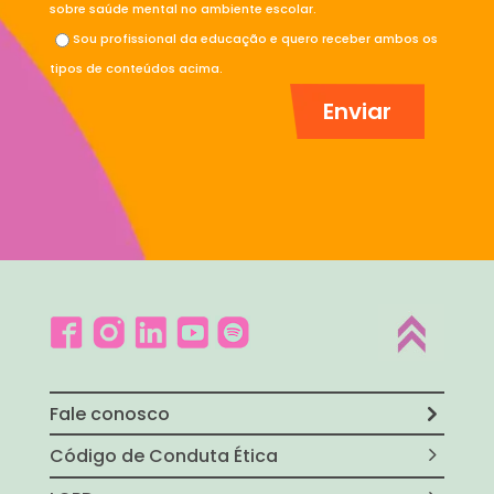
sobre saúde mental no ambiente escolar.
Sou profissional da educação e quero receber ambos os
tipos de conteúdos acima.
Fale conosco
Código de Conduta Ética