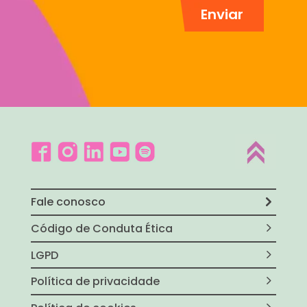
Fale conosco
Código de Conduta Ética
LGPD
Política de privacidade