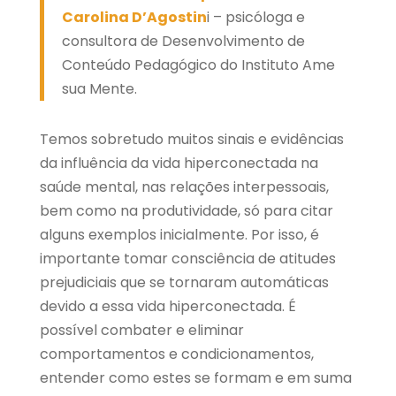
Carolina D’Agostin
i – psicóloga e
consultora de Desenvolvimento de
Conteúdo Pedagógico do Instituto Ame
sua Mente.
Temos sobretudo muitos sinais e evidências
da influência da vida hiperconectada na
saúde mental, nas relações interpessoais,
bem como na produtividade, só para citar
alguns exemplos inicialmente. Por isso, é
importante tomar consciência de atitudes
prejudiciais que se tornaram automáticas
devido a essa vida hiperconectada. É
possível combater e eliminar
comportamentos e condicionamentos,
entender como estes se formam e em suma