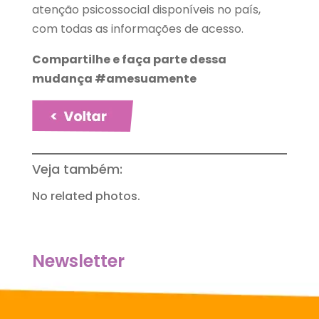
atenção psicossocial disponíveis no país,
com todas as informações de acesso.
Compartilhe e faça parte dessa
mudança #amesuamente
Veja também:
No related photos.
Newsletter