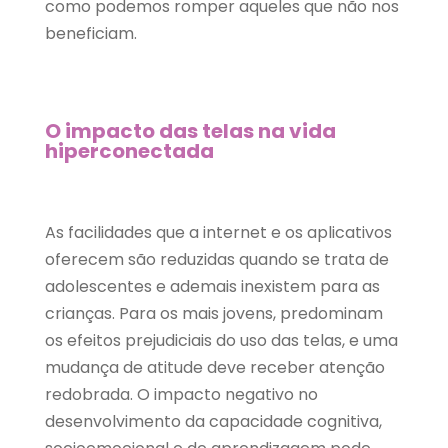
como podemos romper aqueles que não nos
beneficiam.
O impacto das telas na vida
hiperconectada
As facilidades que a internet e os aplicativos
oferecem são reduzidas quando se trata de
adolescentes e ademais inexistem para as
crianças. Para os mais jovens, predominam
os efeitos prejudiciais do uso das telas, e uma
mudança de atitude deve receber atenção
redobrada. O impacto negativo no
desenvolvimento da capacidade cognitiva,