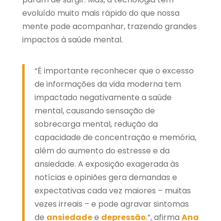
evoluído muito mais rápido do que nossa
mente pode acompanhar, trazendo grandes
impactos à saúde mental.
“É importante reconhecer que o excesso
de informações da vida moderna tem
impactado negativamente a saúde
mental, causando sensação de
sobrecarga mental, redução da
capacidade de concentração e memória,
além do aumento do estresse e da
ansiedade. A exposição exagerada às
notícias e opiniões gera demandas e
expectativas cada vez maiores – muitas
vezes irreais – e pode agravar sintomas
de
ansiedade
e
depressão
.”, afirma
Ana