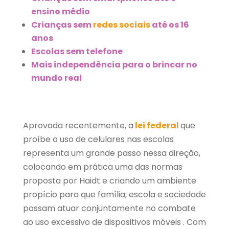
ensino médio
Crianças sem
redes sociais
até os 16
anos
Escolas sem telefone
Mais independência para o brincar no
mundo real
Aprovada recentemente, a
lei federal
que
proíbe o uso de celulares nas escolas
representa um grande passo nessa direção,
colocando em prática uma das normas
proposta por Haidt e criando um ambiente
propício para que família, escola e sociedade
possam atuar conjuntamente no combate
ao uso excessivo de dispositivos móveis . Com