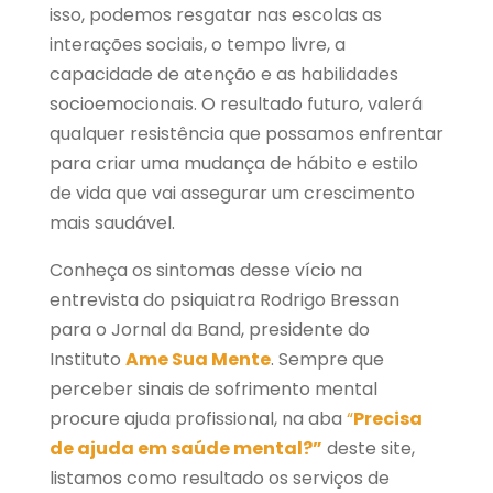
isso, podemos resgatar nas escolas as
interações sociais, o tempo livre, a
capacidade de atenção e as habilidades
socioemocionais. O resultado futuro, valerá
qualquer resistência que possamos enfrentar
para criar uma mudança de hábito e estilo
de vida que vai assegurar um crescimento
mais saudável.
Conheça os sintomas desse vício na
entrevista do psiquiatra Rodrigo Bressan
para o Jornal da Band
, presidente do
Instituto
Ame Sua Mente
. Sempre que
perceber sinais de sofrimento mental
procure ajuda profissional, na aba
“
Precisa
de ajuda em saúde mental?”
deste site,
listamos como resultado os serviços de