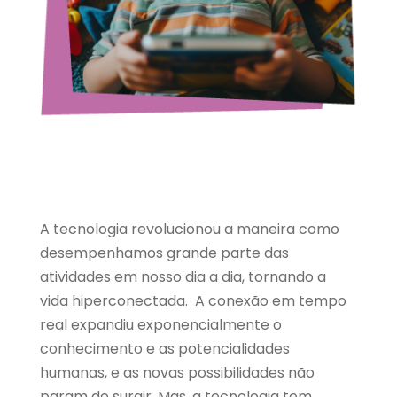
A tecnologia revolucionou a maneira como
desempenhamos grande parte das
atividades em nosso dia a dia, tornando a
vida hiperconectada. A conexão em tempo
real expandiu exponencialmente o
conhecimento e as potencialidades
humanas, e as novas possibilidades não
param de surgir. Mas, a tecnologia tem