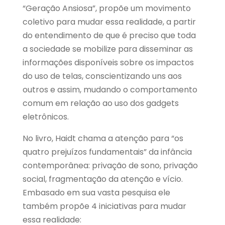
“Geração Ansiosa”, propõe um movimento
coletivo para mudar essa realidade, a partir
do entendimento de que é preciso que toda
a sociedade se mobilize para disseminar as
informações disponíveis sobre os impactos
do uso de telas, conscientizando uns aos
outros e assim, mudando o comportamento
comum em relação ao uso dos gadgets
eletrônicos.
No livro, Haidt chama a atenção para “os
quatro prejuízos fundamentais” da infância
contemporânea: privação de sono, privação
social, fragmentação da atenção e vício.
Embasado em sua vasta pesquisa ele
também propõe 4 iniciativas para mudar
essa realidade: