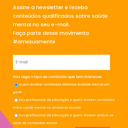
Assine a newsletter e receba
conteúdos qualificados sobre saúde
mental no seu e-mail.
Faça parte desse movimento
#amesuamente
Nos diga o tipo de conteúdo que tem interesse:
Quero receber conteúdos relativos à saúde mental em
geral.
Sou profissional da educação e quero receber conteúdos
sobre saúde mental no ambiente escolar.
Sou profissional da educação e quero receber ambos os
tipos de conteúdos acima.