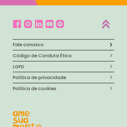
Fale conosco
Código de Conduta Ética
LGPD
Política de privacidade
Política de cookies