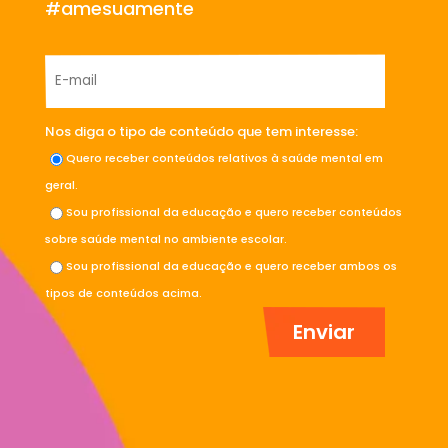
#amesuamente
Nos diga o tipo de conteúdo que tem interesse:
Quero receber conteúdos relativos à saúde mental em
geral.
Sou profissional da educação e quero receber conteúdos
sobre saúde mental no ambiente escolar.
Sou profissional da educação e quero receber ambos os
tipos de conteúdos acima.