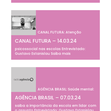
CANAL FUTURA: Atenção
CANAL FUTURA – 14.03.24
psicossocial nas escolas Entrevistado:
Gustavo Estanislau Saiba mais
AGÊNCIA BRASIL: Saúde mental:
AGÊNCIA BRASIL – 07.03.24
saiba a importância da escola em lidar com
o assunto Entrevistado: Gustavo Estanislau