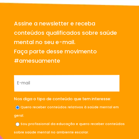
Assine a newsletter e receba
conteúdos qualificados sobre saúde
mental no seu e-mail.
Faça parte desse movimento
#amesuamente
Nos diga o tipo de conteúdo que tem interesse:
Quero receber conteúdos relativos à saúde mental em
geral.
Sou profissional da educação e quero receber conteúdos
sobre saúde mental no ambiente escolar.