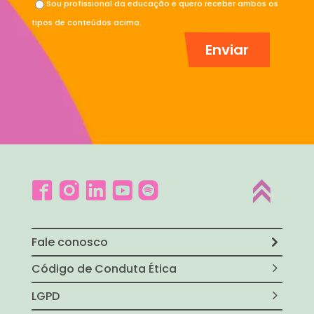
Sou profissional da educação e quero receber ambos os
tipos de conteúdos acima.
Fale conosco
Código de Conduta Ética
LGPD