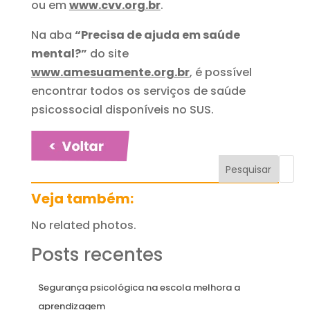
ou em
www.cvv.org.br
.
Na aba
“Precisa de ajuda em saúde
mental?”
do site
www.amesuamente.org.br
, é possível
encontrar todos os serviços de saúde
psicossocial disponíveis no SUS.
Pesquisar
Veja também:
No related photos.
Posts recentes
Segurança psicológica na escola melhora a
aprendizagem