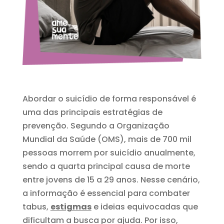
Abordar o suicídio de forma responsável é
uma das principais estratégias de
prevenção. Segundo a Organização
Mundial da Saúde (OMS), mais de 700 mil
pessoas morrem por suicídio anualmente,
sendo a quarta principal causa de morte
entre jovens de 15 a 29 anos. Nesse cenário,
a informação é essencial para combater
tabus,
estigmas
e ideias equivocadas que
dificultam a busca por ajuda. Por isso,