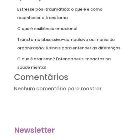
Estresse pós-traumático: o que é e como
reconhecer o transtorno
O que é resiliência emocional
Transtorno obsessivo-compulsivo ou mania de
organização: 6 sinais para entender as diferenças
O que é etarismo? Entenda seus impactos na
saúde mental
Comentários
Nenhum comentário para mostrar.
Newsletter