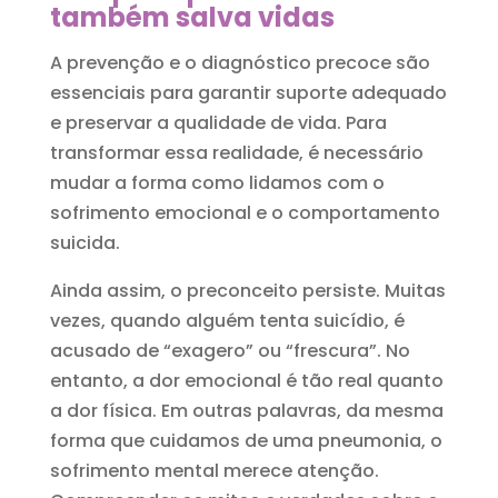
também salva vidas
A prevenção e o diagnóstico precoce são
essenciais para garantir suporte adequado
e preservar a qualidade de vida. Para
transformar essa realidade, é necessário
mudar a forma como lidamos com o
sofrimento emocional e o comportamento
suicida.
Ainda assim, o preconceito persiste. Muitas
vezes, quando alguém tenta suicídio, é
acusado de “exagero” ou “frescura”. No
entanto, a dor emocional é tão real quanto
a dor física. Em outras palavras, da mesma
forma que cuidamos de uma pneumonia, o
sofrimento mental merece atenção.