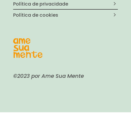
Política de privacidade
Política de cookies
©2023 por Ame Sua Mente