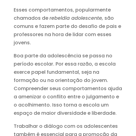
Esses comportamentos, popularmente
chamados de
rebeldia adolescente,
são
comuns e fazem parte do desafio de pais e
professores na hora de lidar com esses
jovens.
Boa parte da adolescência se passa no
período escolar. Por essa razão, a escola
exerce papel fundamental, seja na
formação ou na orientação do jovem.
Compreender seus comportamentos ajuda
a amenizar o conflito entre o julgamento e
o acolhimento. Isso torna a escola um
espaço de maior diversidade e liberdade.
Trabalhar o diálogo com os adolescentes
também é essencial para a promoção da