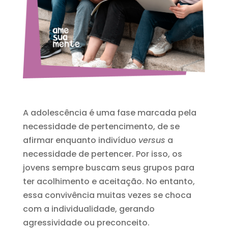
A adolescência é uma fase marcada pela
necessidade de pertencimento, de se
afirmar enquanto indivíduo
versus
a
necessidade de pertencer. Por isso, os
jovens sempre buscam seus grupos para
ter acolhimento e aceitação. No entanto,
essa convivência muitas vezes se choca
com a individualidade, gerando
agressividade ou preconceito.