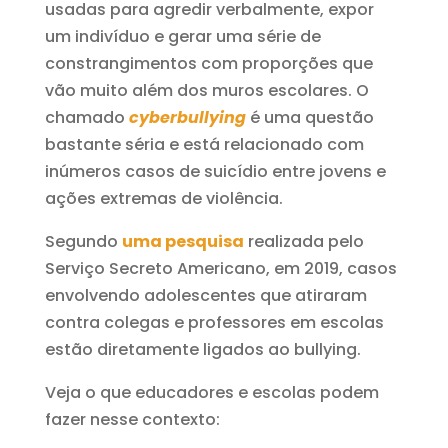
usadas para agredir verbalmente, expor
um indivíduo e gerar uma série de
constrangimentos com proporções que
vão muito além dos muros escolares. O
chamado
cyberbullying
é uma questão
bastante séria e está relacionado com
inúmeros casos de suicídio entre jovens e
ações extremas de violência.
Segundo
uma pesquisa
realizada pelo
Serviço Secreto Americano, em 2019, casos
envolvendo adolescentes que atiraram
contra colegas e professores em escolas
estão diretamente ligados ao bullying.
Veja o que educadores e escolas podem
fazer nesse contexto: