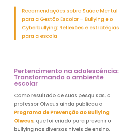
Recomendações sobre Saúde Mental
para a Gestão Escolar – Bullying e o
Cyberbullying: Reflexões e estratégias
para a escola
Pertencimento na adolescência:
Transformando o ambiente
escolar
Como resultado de suas pesquisas, o
professor Olweus ainda publicou o
Programa de Prevenção ao Bullying
Olweus
, que foi criado para prevenir o
bullying nos diversos níveis de ensino.