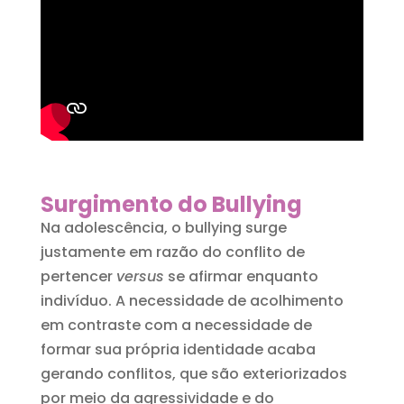
Surgimento do Bullying
Na adolescência, o bullying surge
justamente em razão do conflito de
pertencer
versus
se afirmar enquanto
indivíduo. A necessidade de acolhimento
em contraste com a necessidade de
formar sua própria identidade acaba
gerando conflitos, que são exteriorizados
por meio da agressividade e do