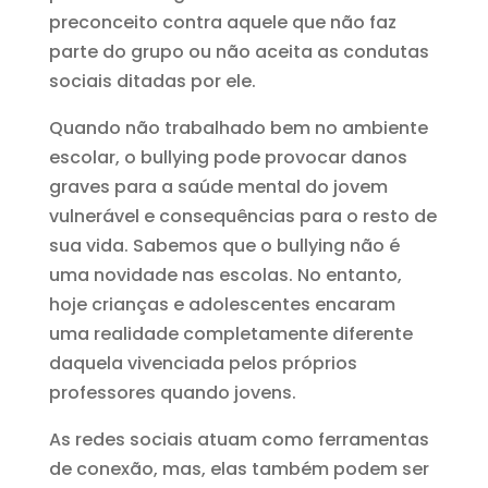
preconceito contra aquele que não faz
parte do grupo ou não aceita as condutas
sociais ditadas por ele.
Quando não trabalhado bem no ambiente
escolar, o bullying pode provocar danos
graves para a saúde mental do jovem
vulnerável e consequências para o resto de
sua vida. Sabemos que o bullying não é
uma novidade nas escolas. No entanto,
hoje crianças e adolescentes encaram
uma realidade completamente diferente
daquela vivenciada pelos próprios
professores quando jovens.
As redes sociais atuam como ferramentas
de conexão, mas, elas também podem ser