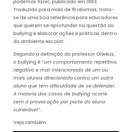
podemos fazer,
publicado em 1993.
Traduzido para mais de 15 idiomas, trata-
se de uma boa referência para educadores
que querem se aprofundar na questão do
bullying e elaborar ações e práticas dentro
do ambiente escolar.
Segundo a definição do professor Olweus,
o bullying é
“um comportamento repetitivo,
negativo e mal-intencionado de um ou
mais alunos direcionado contra um outro
aluno que tem dificuldade de se defender.
A maioria dos casos de bullying ocorre
sem a provocação por parte do aluno
vulnerável”.
Veja também: