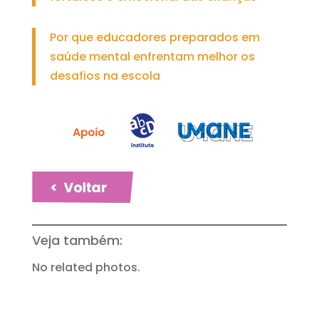
Por que educadores preparados em
saúde mental enfrentam melhor os
desafios na escola
Veja também:
No related photos.