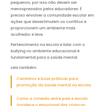
pequenos, por isso não devem ser
menosprezados pelos educadores. É
preciso envolver a comunidade escolar em
ações que desestimulem os conflitos e
proporcionem um ambiente mais
acolhedor e leve.
Pertencimento na escola e lidar com o
bullying no ambiente educacional é
fundamental para a saúde mental.
Leia também:
Caminhos e boas práticas para
promoção da saúde mental na escola
Como a conexão entre pais e escola
fortalece o emocional das crianças