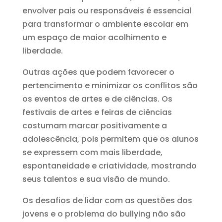
envolver pais ou responsáveis é essencial
para transformar o ambiente escolar em
um espaço de maior acolhimento e
liberdade.
Outras ações que podem favorecer o
pertencimento e minimizar os conflitos são
os eventos de artes e de ciências. Os
festivais de artes e feiras de ciências
costumam marcar positivamente a
adolescência, pois permitem que os alunos
se expressem com mais liberdade,
espontaneidade e criatividade, mostrando
seus talentos e sua visão de mundo.
Os desafios de lidar com as questões dos
jovens e o problema do bullying não são