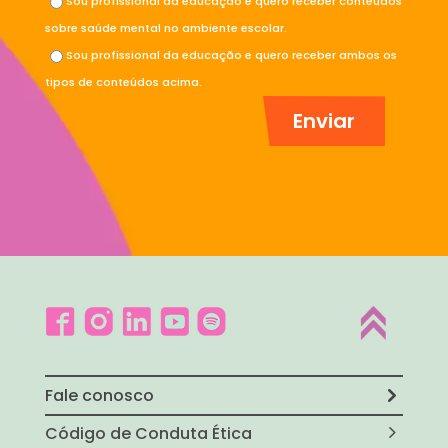
Sou profissional da educação e quero receber conteúdos
sobre saúde mental no ambiente escolar.
Sou profissional da educação e quero receber ambos os
tipos de conteúdos acima.
Fale conosco
Código de Conduta Ética