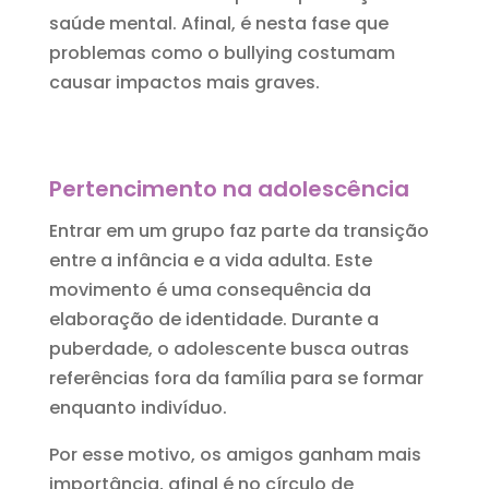
saúde mental. Afinal, é nesta fase que
problemas como o bullying costumam
causar impactos mais graves.
Pertencimento na adolescência
Entrar em um grupo faz parte da transição
entre a infância e a vida adulta. Este
movimento é uma consequência da
elaboração de identidade. Durante a
puberdade, o adolescente busca outras
referências fora da família para se formar
enquanto indivíduo.
Por esse motivo, os amigos ganham mais
importância, afinal é no círculo de