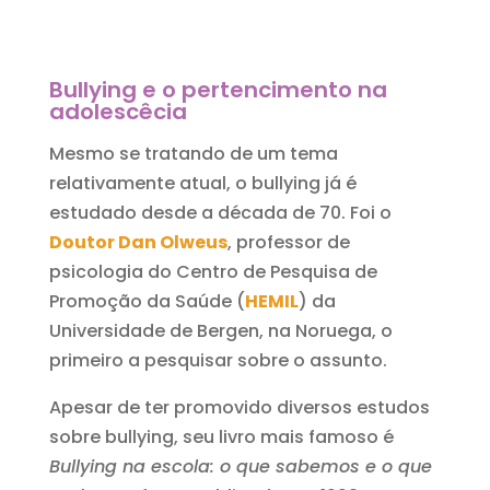
Bullying e o pertencimento na
adolescêcia
Mesmo se tratando de um tema
relativamente atual, o bullying já é
estudado desde a década de 70. Foi o
Doutor Dan Olweus
, professor de
psicologia do Centro de Pesquisa de
Promoção da Saúde (
HEMIL
) da
Universidade de Bergen, na Noruega, o
primeiro a pesquisar sobre o assunto.
Apesar de ter promovido diversos estudos
sobre bullying, seu livro mais famoso é
Bullying na escola: o que sabemos e o que