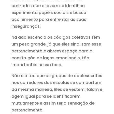
amizades que o jovem se identifica,
experimenta papéis sociais e busca
acolhimento para enfrentar as suas
inseguranças.
Na adolescência os códigos coletivos têm
um peso grande, já que eles sinalizam esse
pertencimento e abrem espaço para a
construção de laços emocionais, tão
importantes nessa fase.
Não é à toa que os grupos de adolescentes
nos corredores das escolas se comportam
da mesma maneira. Eles se vestem, falam e
agem igual para se identificarem
mutuamente e assim ter a sensação de
pertencimento.