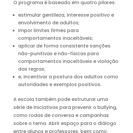
O programa é baseado em quatro pilares:
estimular gentileza, interesse positivo e
envolvimento de adultos;
impor limites firmes para
comportamentos inaceitáveis;
aplicar de forma consistente sanções
não-punitivas e não-físicas para
comportamentos inaceitáveis e violação
das regras;
e, incentivar a postura dos adultos como
autoridades e exemplos positivos.
A escola também pode estruturar uma
série de iniciativas para prevenir o bullying,
como rodas de conversa e campanhas
sobre o tema. Abrir espaço para o diálogo
entre alunos e professores, bem como,