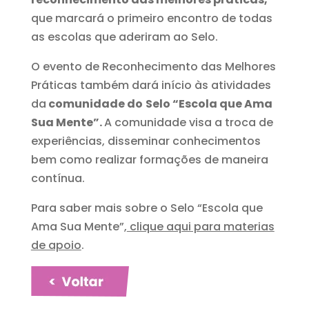
que marcará o primeiro encontro de todas
as escolas que aderiram ao Selo.
O evento de Reconhecimento das Melhores
Práticas também dará início às atividades
da
comunidade do
Selo “Escola que Ama
Sua Mente”.
A comunidade visa a troca de
experiências, disseminar conhecimentos
bem como realizar formações de maneira
contínua.
Para saber mais sobre o Selo “Escola que
Ama Sua Mente”,
clique aqui para materias
de apoio
.