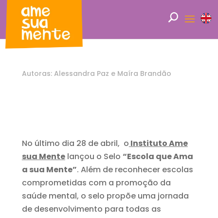
Autoras: Alessandra Paz e Maíra Brandão
No último dia 28 de abril, o
Instituto Ame
sua Mente
lançou o Selo
“Escola que Ama
a sua Mente”
. Além de reconhecer escolas
comprometidas com a promoção da
saúde mental, o selo propõe uma jornada
de desenvolvimento para todas as