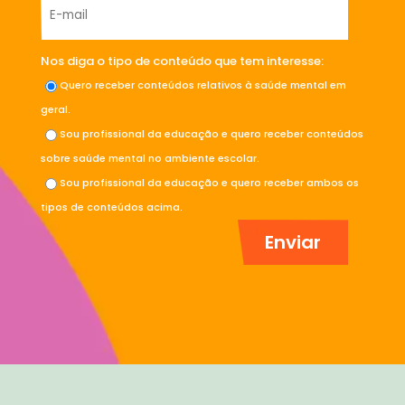
Nos diga o tipo de conteúdo que tem interesse:
Quero receber conteúdos relativos à saúde mental em
geral.
Sou profissional da educação e quero receber conteúdos
sobre saúde mental no ambiente escolar.
Sou profissional da educação e quero receber ambos os
tipos de conteúdos acima.