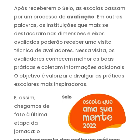
Após receberem o Selo, as escolas passam
por um processo de
avaliação
. Em outras
palavras, as instituições que mais se
destacaram nas dimensões e eixos
avaliados poderão receber uma visita
técnica de avaliadores. Nessa visita, os
avaliadores conhecem melhor as boas
práticas e coletam informações adicionais.
O objetivo é valorizar e divulgar as práticas
escolares mais inspiradoras.
E, assim,
chegamos de
fato à última
etapa da
jornada: o
reconhecimento das melhores práticas,