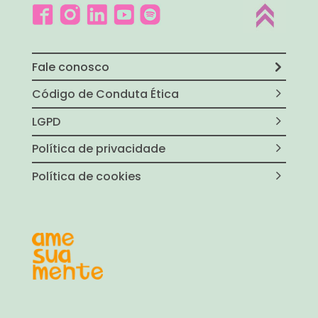
Fale conosco
Código de Conduta Ética
LGPD
Política de privacidade
Política de cookies