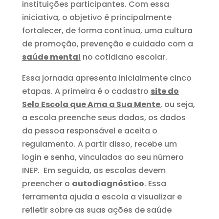
instituições participantes. Com essa
iniciativa, o objetivo é principalmente
fortalecer, de forma contínua, uma cultura
de promoção, prevenção e cuidado com a
saúde mental
no cotidiano escolar.
Essa jornada apresenta inicialmente cinco
etapas. A primeira é o cadastro
site do
Selo Escola que Ama a Sua Mente
, ou seja,
a escola preenche seus dados, os dados
da pessoa responsável e aceita o
regulamento. A partir disso, recebe um
login e senha, vinculados ao seu número
INEP. Em seguida, as escolas devem
preencher o
autodiagnóstico
. Essa
ferramenta ajuda a escola a visualizar e
refletir sobre as suas ações de saúde