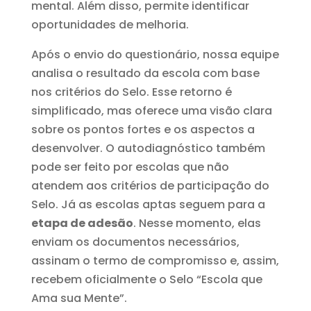
mental. Além disso, permite identificar
oportunidades de melhoria.
Após o envio do questionário, nossa equipe
analisa o resultado da escola com base
nos critérios do Selo. Esse retorno é
simplificado, mas oferece uma visão clara
sobre os pontos fortes e os aspectos a
desenvolver. O autodiagnóstico também
pode ser feito por escolas que não
atendem aos critérios de participação do
Selo. Já as escolas aptas seguem para a
etapa de adesão
. Nesse momento, elas
enviam os documentos necessários,
assinam o termo de compromisso e, assim,
recebem oficialmente o Selo “Escola que
Ama sua Mente”.