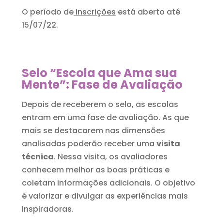
O período de
inscrições
está aberto até
15/07/22.
Selo “Escola que Ama sua
Mente”: Fase de Avaliação
Depois de receberem o selo, as escolas
entram em uma fase de avaliação. As que
mais se destacarem nas dimensões
analisadas poderão receber uma
visita
técnica
. Nessa visita, os avaliadores
conhecem melhor as boas práticas e
coletam informações adicionais. O objetivo
é valorizar e divulgar as experiências mais
inspiradoras.