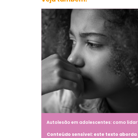
Autolesão em adolescentes: como lidar
Conteúdo sensível: este texto aborda