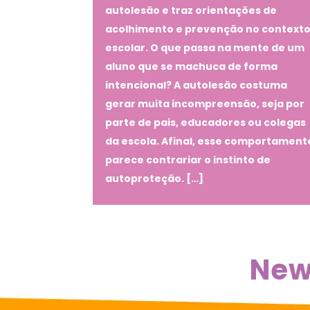
autolesão e traz orientações de
acolhimento e prevenção no context
escolar. O que passa na mente de um
aluno que se machuca de forma
intencional? A autolesão costuma
gerar muita incompreensão, seja por
parte de pais, educadores ou colegas
da escola. Afinal, esse comportament
parece contrariar o instinto de
autoproteção. […]
New