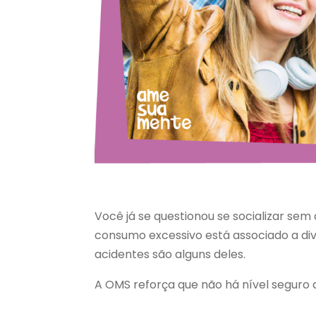
Você já se questionou se socializar sem 
consumo excessivo está associado a di
acidentes são alguns deles.
A OMS reforça que não há nível seguro 