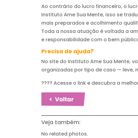
Ao contrário do lucro financeiro, o l
Instituto Ame Sua Mente, isso se tr
mais preparados e acolhimento qualif
Toda a nossa atuação é voltada a am
e responsabilidade com o bem públic
Precisa de ajuda?
No site do Instituto Ame Sua Mente, v
organizadas por tipo de caso — leve
???? Acesse o link e descubra a melho
Veja também:
No related photos.