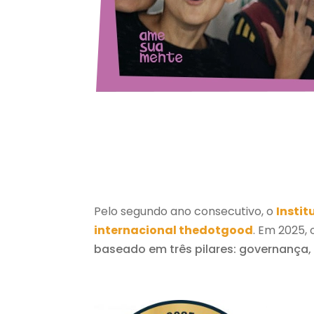
Pelo segundo ano consecutivo, o
Insti
internacional thedotgood
. Em 2025
baseado em três pilares: governança,