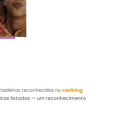
rasileiras reconhecidas no
ranking
leiras listadas — um reconhecimento