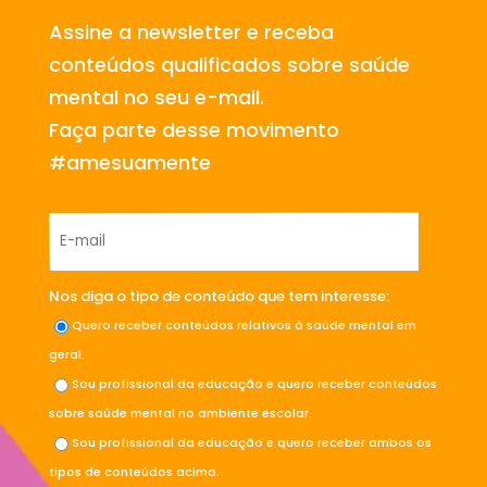
Assine a newsletter e receba
conteúdos qualificados sobre saúde
mental no seu e-mail.
Faça parte desse movimento
#amesuamente
Nos diga o tipo de conteúdo que tem interesse:
Quero receber conteúdos relativos à saúde mental em
geral.
Sou profissional da educação e quero receber conteúdos
sobre saúde mental no ambiente escolar.
Sou profissional da educação e quero receber ambos os
tipos de conteúdos acima.