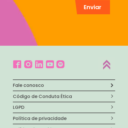
Fale conosco
Código de Conduta Ética
LGPD
Política de privacidade