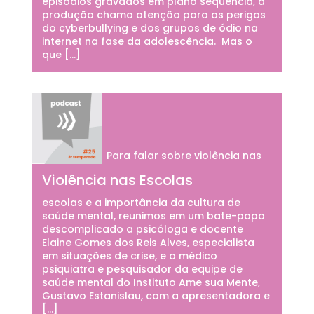
episódios gravados em plano sequência, a
produção chama atenção para os perigos
do cyberbullying e dos grupos de ódio na
internet na fase da adolescência. Mas o
que […]
Para falar sobre violência nas
Violência nas Escolas
escolas e a importância da cultura de
saúde mental, reunimos em um bate-papo
descomplicado a psicóloga e docente
Elaine Gomes dos Reis Alves, especialista
em situações de crise, e o médico
psiquiatra e pesquisador da equipe de
saúde mental do Instituto Ame sua Mente,
Gustavo Estanislau, com a apresentadora e
[…]