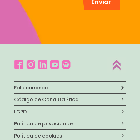
Fale conosco
Código de Conduta Ética
LGPD
Política de privacidade
Política de cookies