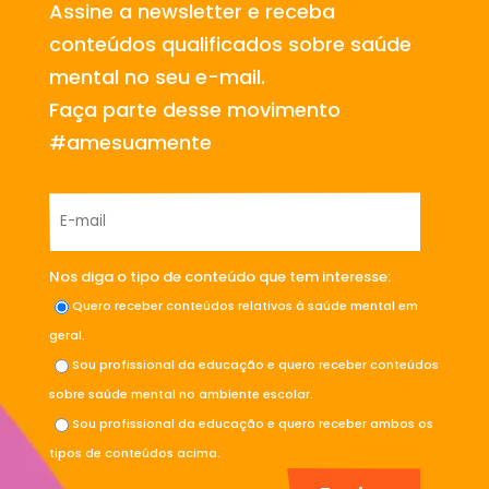
Assine a newsletter e receba
conteúdos qualificados sobre saúde
mental no seu e-mail.
Faça parte desse movimento
#amesuamente
Nos diga o tipo de conteúdo que tem interesse:
Quero receber conteúdos relativos à saúde mental em
geral.
Sou profissional da educação e quero receber conteúdos
sobre saúde mental no ambiente escolar.
Sou profissional da educação e quero receber ambos os
tipos de conteúdos acima.