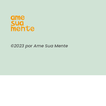
©2023 por Ame Sua Mente