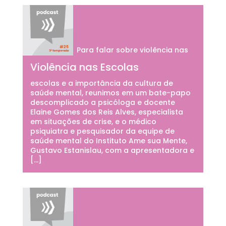
Para falar sobre violência nas
Violência nas Escolas
escolas e a importância da cultura de
saúde mental, reunimos em um bate-papo
descomplicado a psicóloga e docente
Elaine Gomes dos Reis Alves, especialista
em situações de crise, e o médico
psiquiatra e pesquisador da equipe de
saúde mental do Instituto Ame sua Mente,
Gustavo Estanislau, com a apresentadora e
[…]