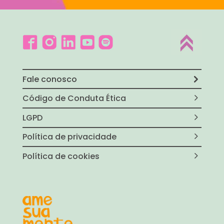
Fale conosco
Código de Conduta Ética
LGPD
Política de privacidade
Política de cookies