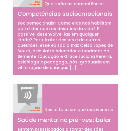
Quais são as competências
Competências socioemocionais
socioemocionais? Como elas nos habilitam
para lidar com os desafios da vida? É
possível desenvolvê-las em qualquer
idade? Para tratar dessas e de outras
questões, esse episódio traz Celso Lopes de
Souza, psiquiatra educador e fundador do
Semente Educação e Grace Luciana Pereira,
psicóloga e pedagoga, pós-graduada em
vitimização de crianças […]
Nessa fase em que os jovens se
Saúde mental no pré-vestibular
sentem pressionados a tomar decisões