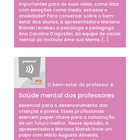
importantes para as suas vidas, como lidar
com emoções como medo, estresse e
ansiedade? Para conversar sobre o bem-
estar dos alunos, a apresentadora Mariana
Blanski recebeu a psicóloga e pedagoga
Ana Carolina D’agostini, da equipe de saúde
mental do Instituto Ame sua Mente, […]
O bem-estar do professor é
Saúde mental dos professores
essencial para o desenvolvimento das
crianças e jovens. Esses profissionais
exercem papel-chave para a construção
de um futuro melhor. Nesse episódio, a
apresentadora Mariana Blanski bate um
papo com Mário Augusto Almeida,