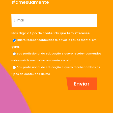
#amesuamente
Nos diga o tipo de conteúdo que tem interesse:
Quero receber conteúdos relativos à saúde mental em
geral.
Sou profissional da educação e quero receber conteúdos
sobre saúde mental no ambiente escolar.
Sou profissional da educação e quero receber ambos os
tipos de conteúdos acima.