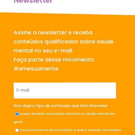
Newsletter
Assine a newsletter e receba
conteúdos qualificados sobre saúde
mental no seu e-mail.
Faça parte desse movimento
#amesuamente
Nos diga o tipo de conteúdo que tem interesse:
Quero receber conteúdos relativos à saúde mental em
geral.
Sou profissional da educação e quero receber conteúdos