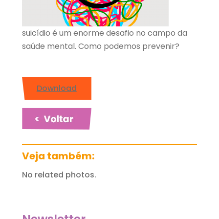
suicídio é um enorme desafio no campo da
saúde mental. Como podemos prevenir?
Download
Veja também:
No related photos.