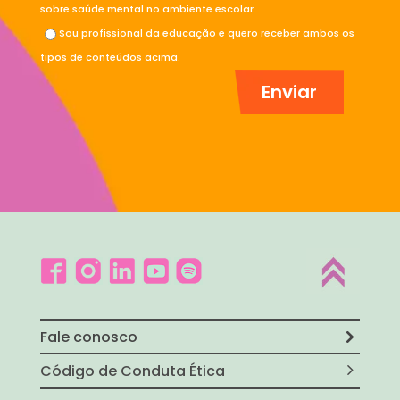
sobre saúde mental no ambiente escolar.
Sou profissional da educação e quero receber ambos os
tipos de conteúdos acima.
Fale conosco
Código de Conduta Ética