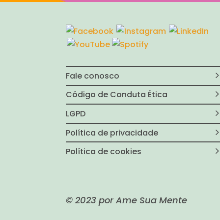
Fale conosco
Código de Conduta Ética
LGPD
Política de privacidade
Política de cookies
© 2023 por Ame Sua Mente