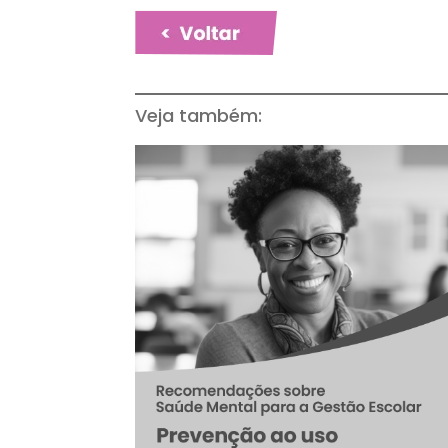
Veja também: