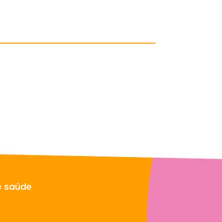
e saúde