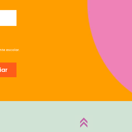
te escolar.