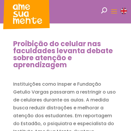
Proibição do celular nas
faculdades levanta debate
sobre atenção e
aprendizagem
Instituições como Insper e Fundação
Getulio Vargas passaram a restringir o uso
de celulares durante as aulas. A medida
busca reduzir distrações e melhorar a
atenção dos estudantes. Em reportagem
do Estadão, o psiquiatra e especialista do