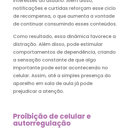
interesses do usuário. Além disso,
notificações e curtidas reforçam esse ciclo
de recompensa, o que aumenta a vontade
de continuar consumindo esses conteúdos.
Como resultado, essa dinâmica favorece a
distração. Além disso, pode estimular
comportamentos de dependência, criando
a sensação constante de que algo
importante pode estar acontecendo no
celular. Assim, até a simples presença do
aparelho em sala de aula já pode
prejudicar a atenção.
Proibição de celular e
autorregulação