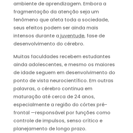
ambiente de aprendizagem. Embora a
fragmentação da atenção seja um
fenômeno que afeta toda a sociedade,
seus efeitos podem ser ainda mais
intensos durante a
juventude
, fase de
desenvolvimento do cérebro.
Muitas faculdades recebem estudantes
ainda adolescentes, e mesmo os maiores
de idade seguem em desenvolvimento do
ponto de vista neurocientífico. Em outras
palavras, o cérebro continua em
maturação até cerca de 24 anos,
especialmente a região do córtex pré-
frontal —responsável por funções como
controle de impulsos, senso crítico e
planejamento de longo prazo.