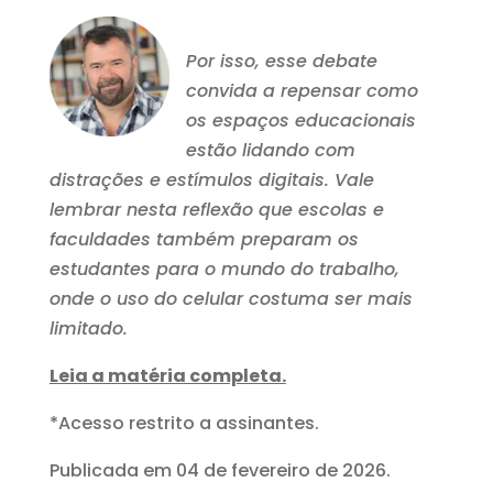
Por isso, esse debate
convida a repensar como
os espaços educacionais
estão lidando com
distrações e estímulos digitais. Vale
lembrar nesta reflexão que escolas e
faculdades também preparam os
estudantes para o mundo do trabalho,
onde o uso do celular costuma ser mais
limitado.
Leia a matéria completa.
*Acesso restrito a assinantes.
Publicada em 04 de fevereiro de 2026.