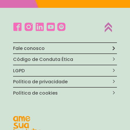
Fale conosco
Código de Conduta Ética
LGPD
Política de privacidade
Política de cookies