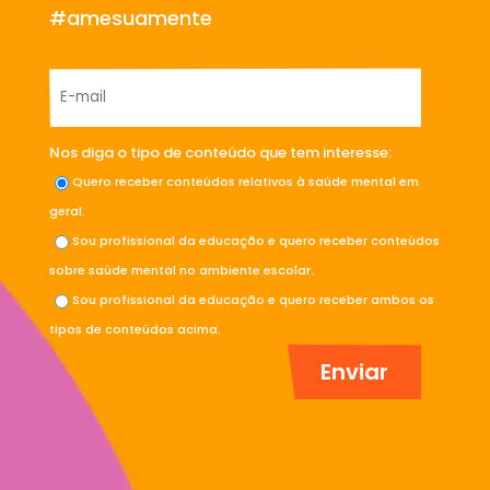
#amesuamente
Nos diga o tipo de conteúdo que tem interesse:
Quero receber conteúdos relativos à saúde mental em
geral.
Sou profissional da educação e quero receber conteúdos
sobre saúde mental no ambiente escolar.
Sou profissional da educação e quero receber ambos os
tipos de conteúdos acima.