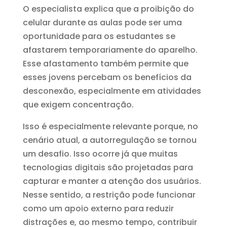
O especialista explica que a proibição do
celular durante as aulas pode ser uma
oportunidade para os estudantes se
afastarem temporariamente do aparelho.
Esse afastamento também permite que
esses jovens percebam os benefícios da
desconexão, especialmente em atividades
que exigem concentração.
Isso é especialmente relevante porque, no
cenário atual, a autorregulação se tornou
um desafio. Isso ocorre já que muitas
tecnologias digitais são projetadas para
capturar e manter a atenção dos usuários.
Nesse sentido, a restrição pode funcionar
como um apoio externo para reduzir
distrações e, ao mesmo tempo, contribuir