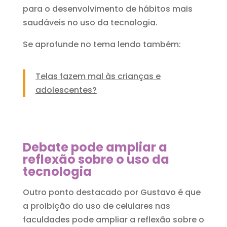
para o desenvolvimento de hábitos mais
saudáveis no uso da tecnologia.
Se aprofunde no tema lendo também:
Telas fazem mal às crianças e
adolescentes?
Debate pode ampliar a
reflexão sobre o uso da
tecnologia
Outro ponto destacado por Gustavo é que
a proibição do uso de celulares nas
faculdades pode ampliar a reflexão sobre o