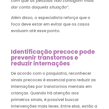
com que as pessoas não consigam mais
dar conta daquela situação”.
Além disso, o especialista reforça que o
foco deve estar em evitar que os casos
evoluam até esse ponto.
Identificação precoce pode
prevenir transtornos e
reduzir internações
De acordo com o psiquiatra, reconhecer
sinais precoces é essencial para reduzir as
internações por transtornos mentais em
crianças. Quando há atenção aos
primeiros sinais, é possível buscar
intervenções mais leves. Entre elas, estão a