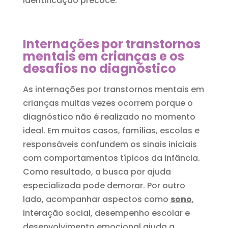
identificação precoce.
Internações por transtornos
mentais em crianças e os
desafios no diagnóstico
As internações por transtornos mentais em
crianças muitas vezes ocorrem porque o
diagnóstico não é realizado no momento
ideal. Em muitos casos, famílias, escolas e
responsáveis confundem os sinais iniciais
com comportamentos típicos da infância.
Como resultado, a busca por ajuda
especializada pode demorar. Por outro
lado, acompanhar aspectos como
sono
,
interação social, desempenho escolar e
desenvolvimento emocional ajuda a