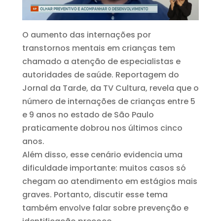
O aumento das internações por
transtornos mentais em crianças tem
chamado a atenção de especialistas e
autoridades de saúde. Reportagem do
Jornal da Tarde, da TV Cultura, revela que o
número de internações de crianças entre 5
e 9 anos no estado de São Paulo
praticamente dobrou nos últimos cinco
anos.
Além disso, esse cenário evidencia uma
dificuldade importante: muitos casos só
chegam ao atendimento em estágios mais
graves. Portanto, discutir esse tema
também envolve falar sobre prevenção e