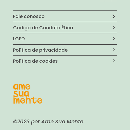
Fale conosco
Código de Conduta Ética
LGPD
Política de privacidade
Política de cookies
©2023 por Ame Sua Mente