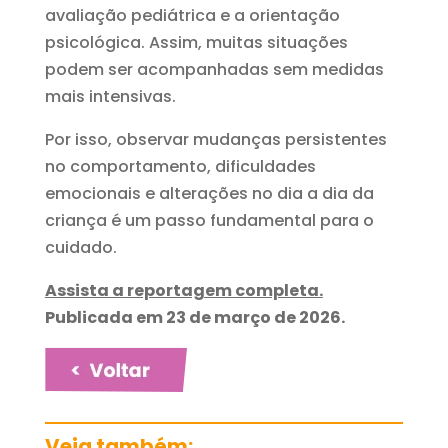
avaliação pediátrica e a orientação
psicológica. Assim, muitas situações
podem ser acompanhadas sem medidas
mais intensivas.
Por isso, observar mudanças persistentes
no comportamento, dificuldades
emocionais e alterações no dia a dia da
criança é um passo fundamental para o
cuidado.
Assista a reportagem completa.
Publicada em 23 de março de 2026.
Veja também: