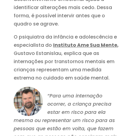
identificar alterações mais cedo. Dessa
forma, é possível intervir antes que o
quadro se agrave.
O psiquiatra da infância e adolescência e
especialista do
Instituto Ame Sua Mente
,
Gustavo Estanislau, explica que as
internações por transtornos mentais em
crianças representam uma medida
extrema no cuidado em saúde mental.
“Para uma internação
ocorrer, a criança precisa
estar em risco para ela
mesma ou representar um risco para as
pessoas que estão em volta, que fazem