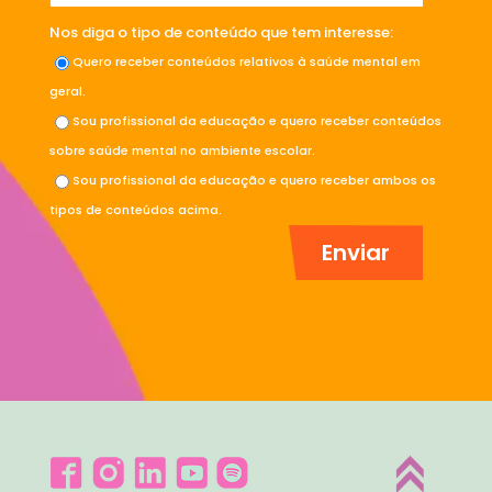
Nos diga o tipo de conteúdo que tem interesse:
Quero receber conteúdos relativos à saúde mental em
geral.
Sou profissional da educação e quero receber conteúdos
sobre saúde mental no ambiente escolar.
Sou profissional da educação e quero receber ambos os
tipos de conteúdos acima.