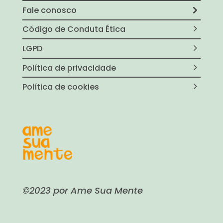
Fale conosco
Código de Conduta Ética
LGPD
Política de privacidade
Política de cookies
©2023 por Ame Sua Mente