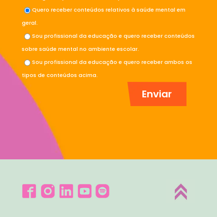
Quero receber conteúdos relativos à saúde mental em
geral.
Sou profissional da educação e quero receber conteúdos
sobre saúde mental no ambiente escolar.
Sou profissional da educação e quero receber ambos os
tipos de conteúdos acima.