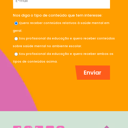
Nos diga o tipo de conteúdo que tem interesse:
Quero receber conteúdos relativos à saúde mental em
geral.
Sou profissional da educação e quero receber conteúdos
sobre saúde mental no ambiente escolar.
Sou profissional da educação e quero receber ambos os
tipos de conteúdos acima.