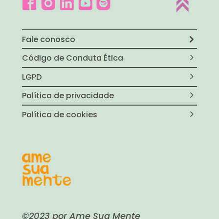
Fale conosco
Código de Conduta Ética
LGPD
Política de privacidade
Política de cookies
©2023 por Ame Sua Mente