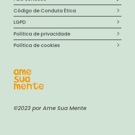
Código de Conduta Ética
LGPD
Política de privacidade
Política de cookies
©2023 por Ame Sua Mente