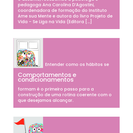
pedagoga Ana Carolina D’Agostini,
coordenadora de formação do Instituto
Ame sua Mente e autora do livro Projeto de
Vida – Se Liga na Vida (Editora […]
Entender como os hábitos se
Comportamentos e
condicionamentos
formam é o primeiro passo para a
construção de uma rotina coerente com o
que desejamos alcançar.