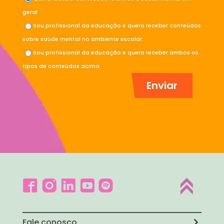
geral.
Sou profissional da educação e quero receber conteúdos
sobre saúde mental no ambiente escolar.
Sou profissional da educação e quero receber ambos os
tipos de conteúdos acima.
Fale conosco