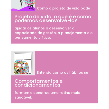
Como o projeto de vida pode
Projeto de vida: o que é e como
podemos desenvolvê-lo?
ajudar os alunos a desenvolver a
capacidade de gestão, o planejamento e o
pensamento crítico.
Entenda como os hábitos se
Comportamentos e
condicionamentos
formam e construa uma rotina mais
saudável.