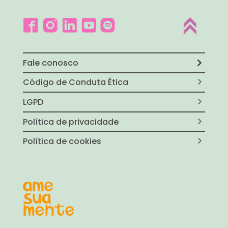
Fale conosco
Código de Conduta Ética
LGPD
Política de privacidade
Política de cookies