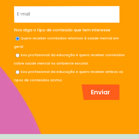
Nos diga o tipo de conteúdo que tem interesse:
Quero receber conteúdos relativos à saúde mental em
geral.
Sou profissional da educação e quero receber conteúdos
sobre saúde mental no ambiente escolar.
Sou profissional da educação e quero receber ambos os
tipos de conteúdos acima.