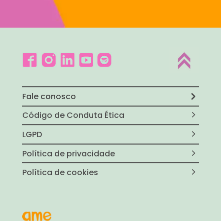
Fale conosco
Código de Conduta Ética
LGPD
Política de privacidade
Política de cookies