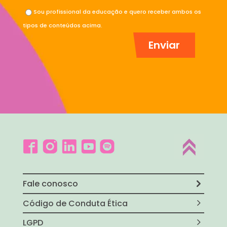
Sou profissional da educação e quero receber ambos os
tipos de conteúdos acima.
Fale conosco
Código de Conduta Ética
LGPD