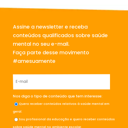
Assine a newsletter e receba
conteúdos qualificados sobre saúde
mental no seu e-mail.
Faça parte desse movimento
#amesuamente
Nos diga o tipo de conteúdo que tem interesse:
Quero receber conteúdos relativos à saúde mental em
geral.
Sou profissional da educação e quero receber conteúdos
sobre saúde mental no ambiente escolar.