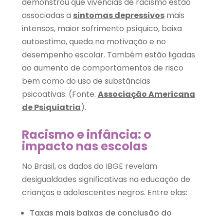
demonstrou que vivências de racismo estão
associadas a
sintomas depressivos
mais
intensos, maior sofrimento psíquico, baixa
autoestima, queda na motivação e no
desempenho escolar. Também estão ligadas
ao aumento de comportamentos de risco
bem como do uso de substâncias
psicoativas. (Fonte:
Associação Americana
de Psiquiatria
).
Racismo e infância: o
impacto nas escolas
No Brasil, os dados do IBGE revelam
desigualdades significativas na educação de
crianças e adolescentes negros. Entre elas:
Taxas mais baixas de conclusão do