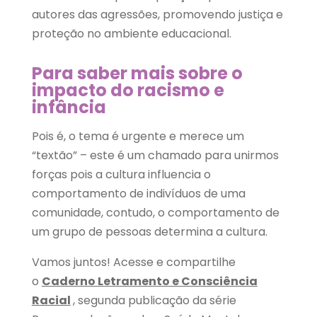
autores das agressões, promovendo justiça e
proteção no ambiente educacional.
Para saber mais sobre o
impacto do racismo e
infância
Pois é, o tema é urgente e merece um
“textão” – este é um chamado para unirmos
forças pois a cultura influencia o
comportamento de indivíduos de uma
comunidade, contudo, o comportamento de
um grupo de pessoas determina a cultura.
Vamos juntos! Acesse e compartilhe
o
Caderno Letramento e Consciência
Racial
, segunda publicação da série