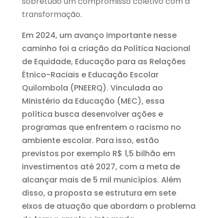
sobretudo um compromisso coletivo com a
transformação.
Em 2024, um avanço importante nesse
caminho foi a criação da Política Nacional
de Equidade, Educação para as Relações
Étnico-Raciais e Educação Escolar
Quilombola (PNEERQ). Vinculada ao
Ministério da Educação (MEC), essa
política busca desenvolver ações e
programas que enfrentem o racismo no
ambiente escolar. Para isso, estão
previstos por exemplo R$ 1,5 bilhão em
investimentos até 2027, com a meta de
alcançar mais de 5 mil municípios. Além
disso, a proposta se estrutura em sete
eixos de atuação que abordam o problema