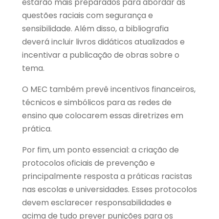
estarão mais preparados para abordar as
questões raciais com segurança e
sensibilidade. Além disso, a bibliografia
deverá incluir livros didáticos atualizados e
incentivar a publicação de obras sobre o
tema.
O MEC também prevê incentivos financeiros,
técnicos e simbólicos para as redes de
ensino que colocarem essas diretrizes em
prática.
Por fim, um ponto essencial: a criação de
protocolos oficiais de prevenção e
principalmente resposta a práticas racistas
nas escolas e universidades. Esses protocolos
devem esclarecer responsabilidades e
acima de tudo prever punições para os