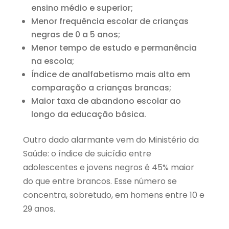
ensino médio e superior;
Menor frequência escolar de crianças
negras de 0 a 5 anos;
Menor tempo de estudo e permanência
na escola;
Índice de analfabetismo mais alto em
comparação a crianças brancas;
Maior taxa de abandono escolar ao
longo da educação básica.
Outro dado alarmante vem do Ministério da
Saúde: o índice de suicídio entre
adolescentes e jovens negros é 45% maior
do que entre brancos. Esse número se
concentra, sobretudo, em homens entre 10 e
29 anos.