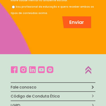
sobre saúde mental no ambiente escolar.
Sou profissional da educação e quero receber ambos os
tipos de conteúdos acima.
Fale conosco
Código de Conduta Ética
LGPD