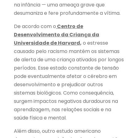
na infância — uma ameaça grave que
desumaniza e fere profundamente a vítima.
De acordo com o
Centro de
Desenvolvimento da Criança da
Universidade de Harvard
,
o estresse
causado pelo racismo mantém os sistemas
de alerta de uma criança ativados por longos
períodos. Esse estado constante de tensão
pode eventualmente afetar o cérebro em
desenvolvimento e prejudicar outros
sistemas biológicos. Como consequência,
surgem impactos negativos duradouros na
aprendizagem, nas relações sociais e na
saúde física e mental.
Além disso, outro estudo americano