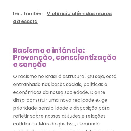
Leia também:
Violência além dos muros
da escola
Racismo e infância:
Prevenção, conscientização
e sanção
O racismo no Brasil é estrutural. Ou seja, está
entranhado nas bases sociais, políticas e
econômicas da nossa sociedade. Diante
disso, construir uma nova realidade exige
prioridade, sensibilidade e disposição para
refletir sobre nossas atitudes e relações
cotidianas. Mais do que isso, demanda