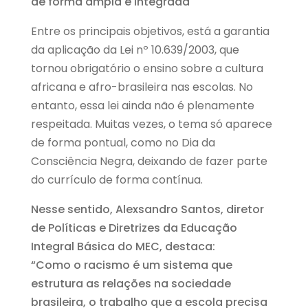
de forma ampla e integrada
Entre os principais objetivos, está a garantia
da aplicação da Lei nº 10.639/2003, que
tornou obrigatório o ensino sobre a cultura
africana e afro-brasileira nas escolas. No
entanto, essa lei ainda não é plenamente
respeitada. Muitas vezes, o tema só aparece
de forma pontual, como no Dia da
Consciência Negra, deixando de fazer parte
do currículo de forma contínua.
Nesse sentido, Alexsandro Santos, diretor
de Políticas e Diretrizes da Educação
Integral Básica do MEC, destaca:
“Como o racismo é um sistema que
estrutura as relações na sociedade
brasileira, o trabalho que a escola precisa