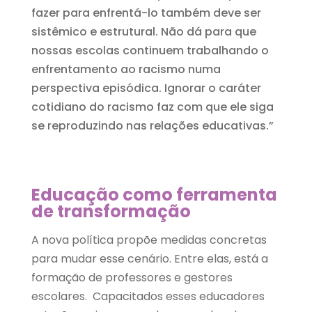
fazer para enfrentá-lo também deve ser
sistêmico e estrutural. Não dá para que
nossas escolas continuem trabalhando o
enfrentamento ao racismo numa
perspectiva episódica. Ignorar o caráter
cotidiano do racismo faz com que ele siga
se reproduzindo nas relações educativas.”
Educação como ferramenta
de transformação
A nova política propõe medidas concretas
para mudar esse cenário. Entre elas, está a
formação de professores e gestores
escolares. Capacitados esses educadores