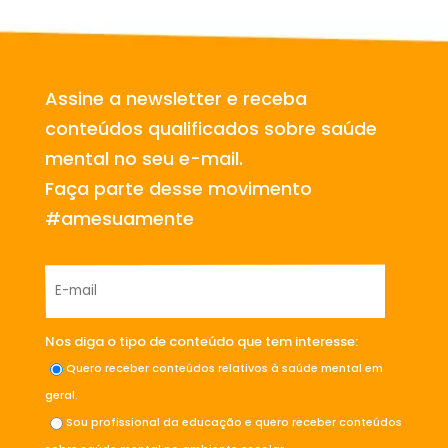
Assine a newsletter e receba
conteúdos qualificados sobre saúde
mental no seu e-mail.
Faça parte desse movimento
#amesuamente
Nos diga o tipo de conteúdo que tem interesse:
Quero receber conteúdos relativos à saúde mental em
geral.
Sou profissional da educação e quero receber conteúdos