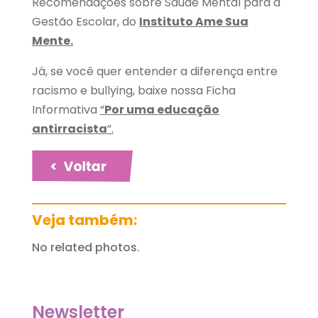
Recomendações sobre Saúde Mental para a
Gestão Escolar, do
Instituto Ame Sua
Mente.
Já, se você quer entender a diferença entre
racismo e bullying, baixe nossa Ficha
Informativa
“
Por uma educação
antirracista
”.
Veja também:
No related photos.
Newsletter