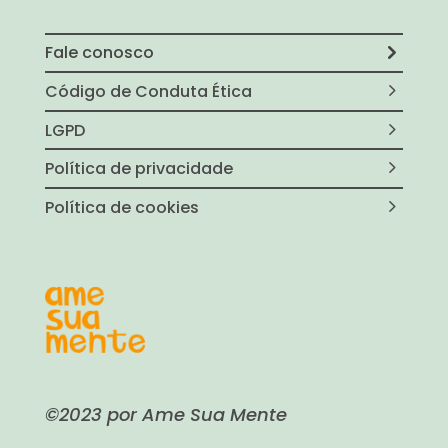
Fale conosco
Código de Conduta Ética
LGPD
Política de privacidade
Política de cookies
©2023 por Ame Sua Mente