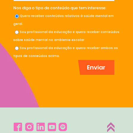
Nos diga o tipo de conteúdo que tem interesse:
Quero receber conteúdos relativos à saúde mental em
geral.
Sou profissional da educação e quero receber conteúdos
sobre saúde mental no ambiente escolar.
Sou profissional da educação e quero receber ambos os
tipos de conteúdos acima.