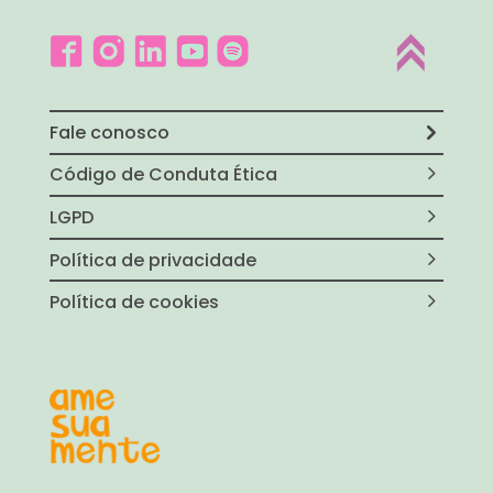
Fale conosco
Código de Conduta Ética
LGPD
Política de privacidade
Política de cookies