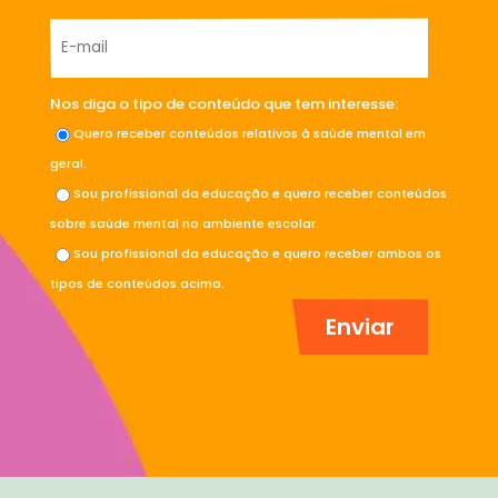
Nos diga o tipo de conteúdo que tem interesse:
Quero receber conteúdos relativos à saúde mental em
geral.
Sou profissional da educação e quero receber conteúdos
sobre saúde mental no ambiente escolar.
Sou profissional da educação e quero receber ambos os
tipos de conteúdos acima.