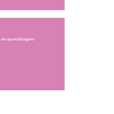
o de aprendizagem.