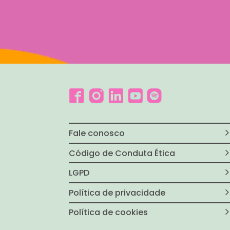
Fale conosco
Código de Conduta Ética
LGPD
Política de privacidade
Política de cookies