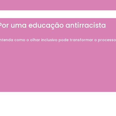
Por uma educação antirracista
ntenda como o olhar inclusivo pode transformar o process