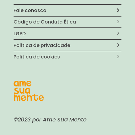
Fale conosco
Código de Conduta Ética
LGPD
Política de privacidade
Política de cookies
©2023 por Ame Sua Mente