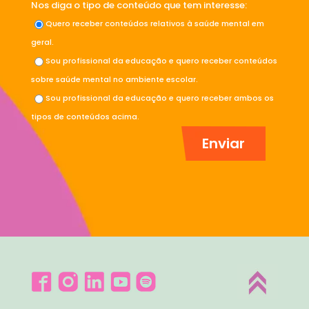
Nos diga o tipo de conteúdo que tem interesse:
Quero receber conteúdos relativos à saúde mental em
geral.
Sou profissional da educação e quero receber conteúdos
sobre saúde mental no ambiente escolar.
Sou profissional da educação e quero receber ambos os
tipos de conteúdos acima.