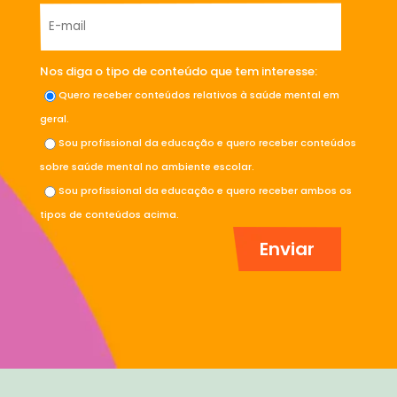
Nos diga o tipo de conteúdo que tem interesse:
Quero receber conteúdos relativos à saúde mental em
geral.
Sou profissional da educação e quero receber conteúdos
sobre saúde mental no ambiente escolar.
Sou profissional da educação e quero receber ambos os
tipos de conteúdos acima.