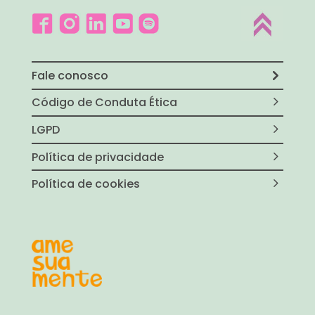
Fale conosco
Código de Conduta Ética
LGPD
Política de privacidade
Política de cookies