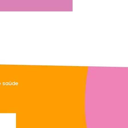
e saúde