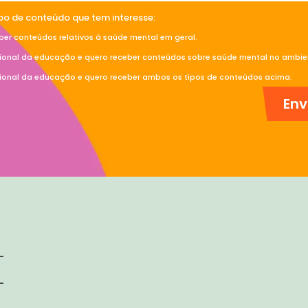
ipo de conteúdo que tem interesse:
ber conteúdos relativos à saúde mental em geral.
sional da educação e quero receber conteúdos sobre saúde mental no ambien
sional da educação e quero receber ambos os tipos de conteúdos acima.