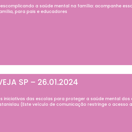
escomplicando a saúde mental na família: acompanhe essa
amília, para pais e educadores
VEJA SP – 26.01.2024
s iniciativas das escolas para proteger a saúde mental dos
stanislau (Este veículo de comunicação restringe o acesso a