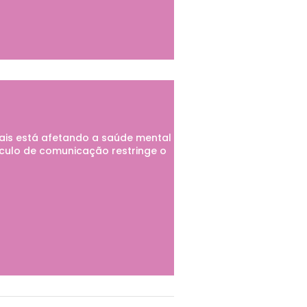
ais está afetando a saúde mental
eículo de comunicação restringe o