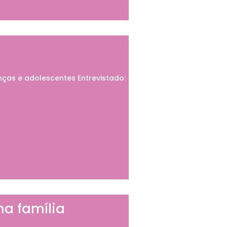
ças e adolescentes Entrevistado:
a família