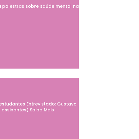
 palestras sobre saúde mental na
 estudantes Entrevistado: Gustavo
 assinantes) Saiba Mais