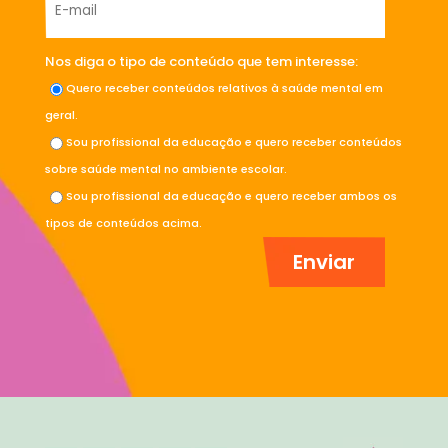
Nos diga o tipo de conteúdo que tem interesse:
Quero receber conteúdos relativos à saúde mental em
geral.
Sou profissional da educação e quero receber conteúdos
sobre saúde mental no ambiente escolar.
Sou profissional da educação e quero receber ambos os
tipos de conteúdos acima.