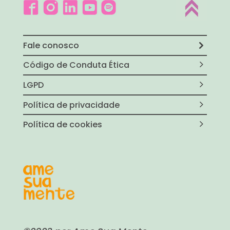
Fale conosco
Código de Conduta Ética
LGPD
Política de privacidade
Política de cookies