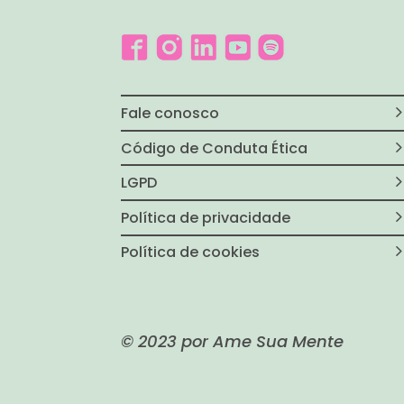
Fale conosco
Código de Conduta Ética
LGPD
Política de privacidade
Política de cookies
© 2023 por Ame Sua Mente