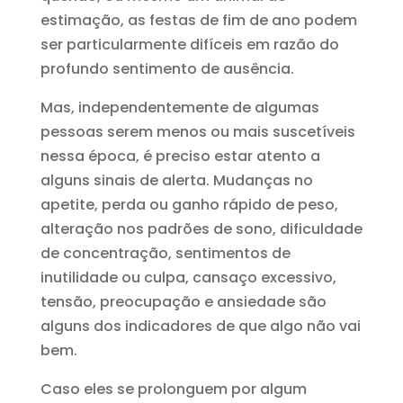
estimação, as festas de fim de ano podem
ser particularmente difíceis em razão do
profundo sentimento de ausência.
Mas, independentemente de algumas
pessoas serem menos ou mais suscetíveis
nessa época, é preciso estar atento a
alguns sinais de alerta. Mudanças no
apetite, perda ou ganho rápido de peso,
alteração nos padrões de sono, dificuldade
de concentração, sentimentos de
inutilidade ou culpa, cansaço excessivo,
tensão, preocupação e ansiedade são
alguns dos indicadores de que algo não vai
bem.
Caso eles se prolonguem por algum