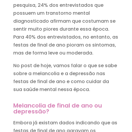
pesquisa, 24% dos entrevistados que
possuem um transtorno mental
diagnosticado afirmam que costumam se
sentir muito piores durante essa época.
Para 40% dos entrevistados, no entanto, as
festas de final de ano pioram os sintomas,
mas de forma leve ou moderada.
No post de hoje, vamos falar o que se sabe
sobre a melancolia e a depressão nas
festas de final de ano e como cuidar da
sua saúde mental nessa época.
Melancolia de final de ano ou
depressão?
Embora já existam dados indicando que as
festas de final de ano agravam os