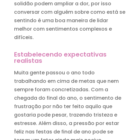
solidão podem ampliar a dor, por isso
conversar com alguém sobre como está se
sentindo é uma boa maneira de lidar
melhor com sentimentos complexos e
difíceis.
Estabelecendo expectativas
realistas
Muita gente passou o ano todo
trabalhando em cima de metas que nem
sempre foram concretizadas. Com a
chegada do final do ano, o sentimento de
frustração por não ter feito aquilo que
gostaria pode pesar, trazendo tristeza e
estresse. Além disso, a pressão por estar
feliz nas festas de final de ano pode se