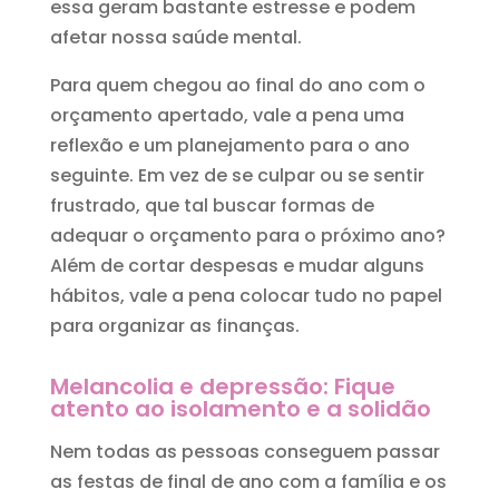
essa geram bastante estresse e podem
afetar nossa saúde mental.
Para quem chegou ao final do ano com o
orçamento apertado, vale a pena uma
reflexão e um planejamento para o ano
seguinte. Em vez de se culpar ou se sentir
frustrado, que tal buscar formas de
adequar o orçamento para o próximo ano?
Além de cortar despesas e mudar alguns
hábitos, vale a pena colocar tudo no papel
para organizar as finanças.
Melancolia e depressão: Fique
atento ao isolamento e a solidão
Nem todas as pessoas conseguem passar
as festas de final de ano com a família e os