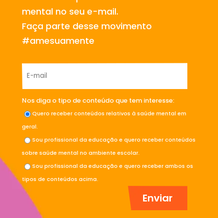
mental no seu e-mail.
Faça parte desse movimento
#amesuamente
Nos diga o tipo de conteúdo que tem interesse:
Quero receber conteúdos relativos à saúde mental em
geral.
Sou profissional da educação e quero receber conteúdos
sobre saúde mental no ambiente escolar.
Sou profissional da educação e quero receber ambos os
tipos de conteúdos acima.