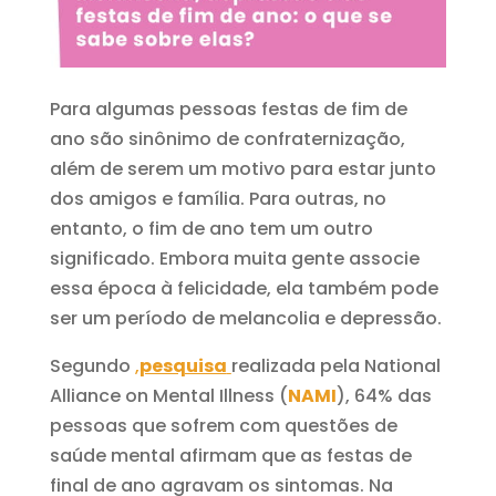
Para algumas pessoas festas de fim de
ano são sinônimo de confraternização,
além de serem um motivo para estar junto
dos amigos e família. Para outras, no
entanto, o fim de ano tem um outro
significado. Embora muita gente associe
essa época à felicidade, ela também pode
ser um período de melancolia e depressão.
Segundo
,
pesquisa
realizada pela National
Alliance on Mental Illness (
NAMI
), 64% das
pessoas que sofrem com questões de
saúde mental afirmam que as festas de
final de ano agravam os sintomas. Na