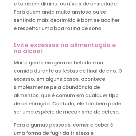
e também diminui os níveis de ansiedade.
Para quem anda muito ansioso ou se
sentindo mais deprimido é bom se acolher
e respeitar uma boa rotina de sono.
Evite excessos na alimentação e
no álcool
Muita gente exagera na bebida e na
comida durante as festas de final de ano. O
excesso, em alguns casos, acontece
simplesmente pela abundância de
alimentos, que é comum em qualquer tipo
de celebração. Contudo, ele também pode
ser uma espécie de mecanismo de defesa.
Para algumas pessoas, comer e beber é
uma forma de fugir da tristeza e