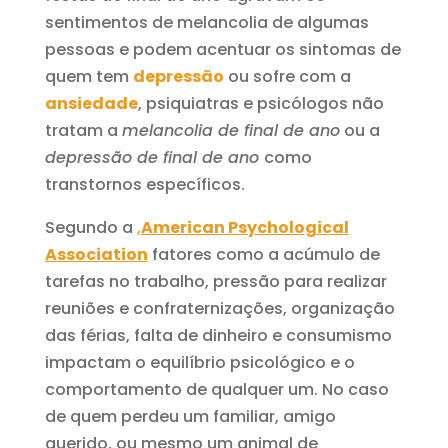
sentimentos de melancolia de algumas
pessoas e podem acentuar os sintomas de
quem tem
depressão
ou sofre com a
ansiedade
, psiquiatras e psicólogos não
tratam a
melancolia de final de ano
ou a
depressão de final de ano
como
transtornos específicos.
Segundo a
,
American Psychological
Association
fatores como a acúmulo de
tarefas no trabalho, pressão para realizar
reuniões e confraternizações, organização
das férias, falta de dinheiro e consumismo
impactam o equilíbrio psicológico e o
comportamento de qualquer um. No caso
de quem perdeu um familiar, amigo
querido, ou mesmo um animal de