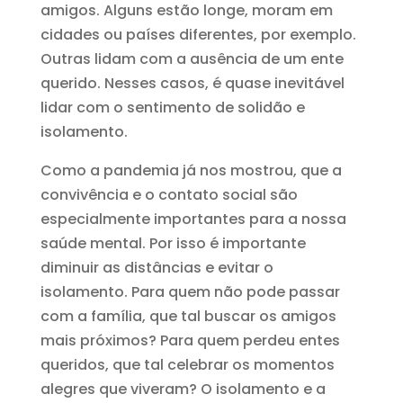
amigos. Alguns estão longe, moram em
cidades ou países diferentes, por exemplo.
Outras lidam com a ausência de um ente
querido. Nesses casos, é quase inevitável
lidar com o sentimento de solidão e
isolamento.
Como a pandemia já nos mostrou, que a
convivência e o contato social são
especialmente importantes para a nossa
saúde mental. Por isso é importante
diminuir as distâncias e evitar o
isolamento. Para quem não pode passar
com a família, que tal buscar os amigos
mais próximos? Para quem perdeu entes
queridos, que tal celebrar os momentos
alegres que viveram? O isolamento e a