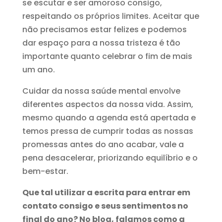
se escutar e ser amoroso consigo,
respeitando os próprios limites. Aceitar que
não precisamos estar felizes e podemos
dar espaço para a nossa tristeza é tão
importante quanto celebrar o fim de mais
um ano.
Cuidar da nossa saúde mental envolve
diferentes aspectos da nossa vida. Assim,
mesmo quando a agenda está apertada e
temos pressa de cumprir todas as nossas
promessas antes do ano acabar, vale a
pena desacelerar, priorizando equilíbrio e o
bem-estar.
Que tal utilizar a escrita para entrar em
contato consigo e seus sentimentos no
final do ano? No blog, falamos como a