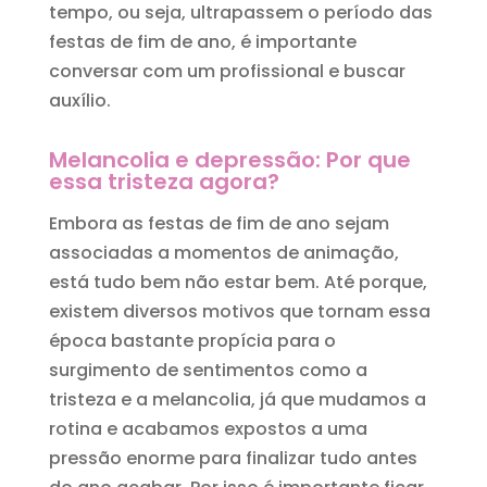
tempo, ou seja, ultrapassem o período das
festas de fim de ano, é importante
conversar com um profissional e buscar
auxílio.
Melancolia e depressão: Por que
essa tristeza agora?
Embora as festas de fim de ano sejam
associadas a momentos de animação,
está tudo bem não estar bem. Até porque,
existem diversos motivos que tornam essa
época bastante propícia para o
surgimento de sentimentos como a
tristeza e a melancolia, já que mudamos a
rotina e acabamos expostos a uma
pressão enorme para finalizar tudo antes