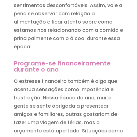
sentimentos desconfortáveis. Assim, vale a
pena se observar com relação a
alimentação e ficar atento sobre como
estamos nos relacionando com a comida e
principalmente com o álcool durante essa
época.
Programe-se financeiramente
durante o ano
O estresse financeiro também é algo que
acentua sensações como impotência e
frustração. Nessa época do ano, muita
gente se sente obrigada a presentear
amigos e familiares, outras gostariam de
fazer uma viagem de férias, mas o
orçamento está apertado. Situações como