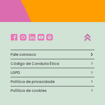
Fale conosco
Código de Conduta Ética
LGPD
Política de privacidade
Política de cookies