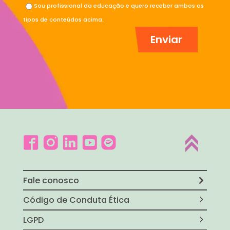
Sou profissional da educação e quero receber ambos os
tipos de conteúdos acima.
Fale conosco
Código de Conduta Ética
LGPD