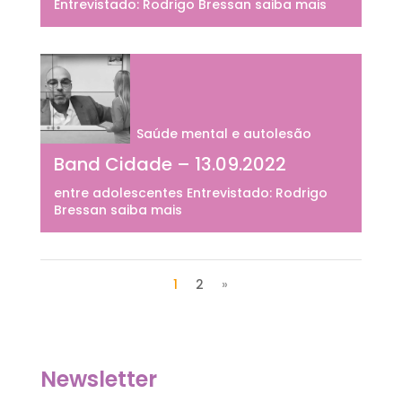
Entrevistado: Rodrigo Bressan saiba mais
Saúde mental e autolesão
Band Cidade – 13.09.2022
entre adolescentes Entrevistado: Rodrigo
Bressan saiba mais
1
2
»
Newsletter