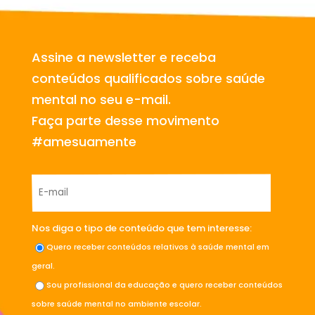
Assine a newsletter e receba
conteúdos qualificados sobre saúde
mental no seu e-mail.
Faça parte desse movimento
#amesuamente
Nos diga o tipo de conteúdo que tem interesse:
Quero receber conteúdos relativos à saúde mental em
geral.
Sou profissional da educação e quero receber conteúdos
sobre saúde mental no ambiente escolar.