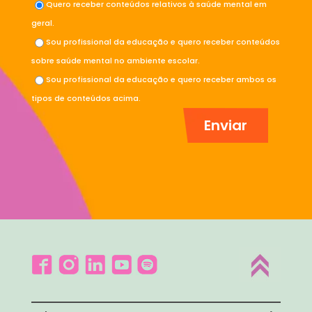
Quero receber conteúdos relativos à saúde mental em
geral.
Sou profissional da educação e quero receber conteúdos
sobre saúde mental no ambiente escolar.
Sou profissional da educação e quero receber ambos os
tipos de conteúdos acima.