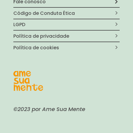
Fale conosco
Código de Conduta Ética
LGPD
Política de privacidade
Política de cookies
©2023 por Ame Sua Mente